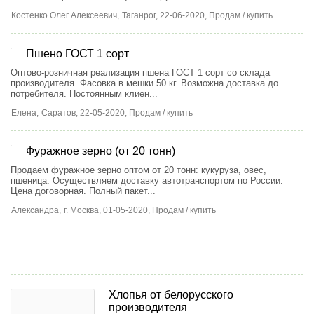
Костенко Олег Алексеевич,
Таганрог
, 22-06-2020, Продам / купить
Пшено ГОСТ 1 сорт
Оптово-розничная реализация пшена ГОСТ 1 сорт со склада
производителя. Фасовка в мешки 50 кг. Возможна доставка до
потребителя. Постоянным клиен...
Елена,
Саратов
, 22-05-2020, Продам / купить
Фуражное зерно (от 20 тонн)
Продаем фуражное зерно оптом от 20 тонн: кукуруза, овес,
пшеница. Осуществляем доставку автотранспортом по России.
Цена договорная. Полный пакет...
Александра,
г. Москва
, 01-05-2020, Продам / купить
Хлопья от белорусского
производителя