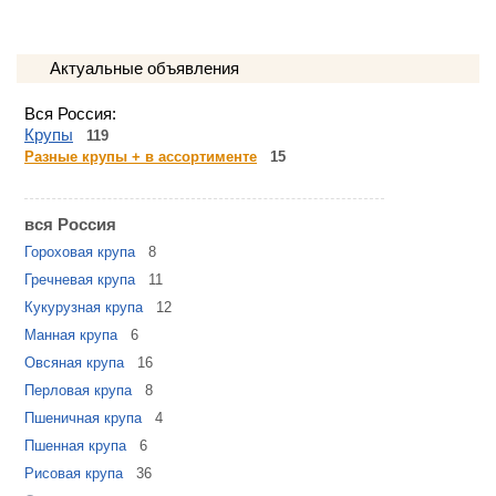
Актуальные объявления
Вся Россия:
Крупы
119
Разные крупы + в ассортименте
15
вся Россия
Гороховая крупа
8
Гречневая крупа
11
Кукурузная крупа
12
Манная крупа
6
Овсяная крупа
16
Перловая крупа
8
Пшеничная крупа
4
Пшенная крупа
6
Рисовая крупа
36