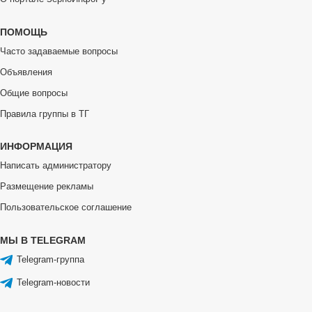
ПОМОЩЬ
Часто задаваемые вопросы
Объявления
Общие вопросы
Правила группы в ТГ
ИНФОРМАЦИЯ
Написать администратору
Размещение рекламы
Пользовательское соглашение
МЫ В TELEGRAM
Telegram-группа
Telegram-новости