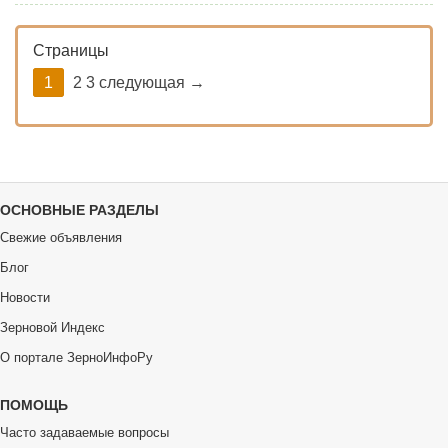
Страницы
1
2 3 следующая →
ОСНОВНЫЕ РАЗДЕЛЫ
Свежие объявления
Блог
Новости
Зерновой Индекс
О портале ЗерноИнфоРу
ПОМОЩЬ
Часто задаваемые вопросы