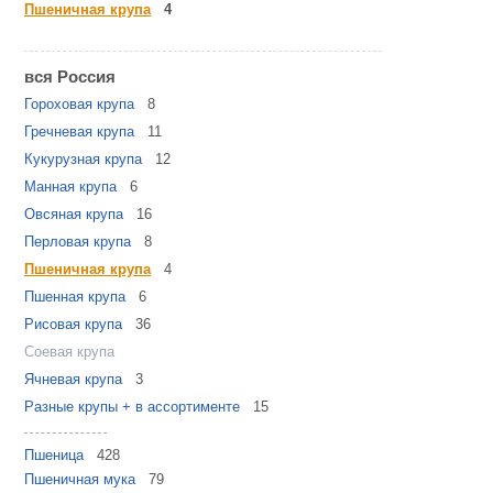
Пшеничная крупа
4
вся Россия
Гороховая крупа
8
Гречневая крупа
11
Кукурузная крупа
12
Манная крупа
6
Овсяная крупа
16
Перловая крупа
8
Пшеничная крупа
4
Пшенная крупа
6
Рисовая крупа
36
Соевая крупа
Ячневая крупа
3
Разные крупы + в ассортименте
15
Пшеница
428
Пшеничная мука
79