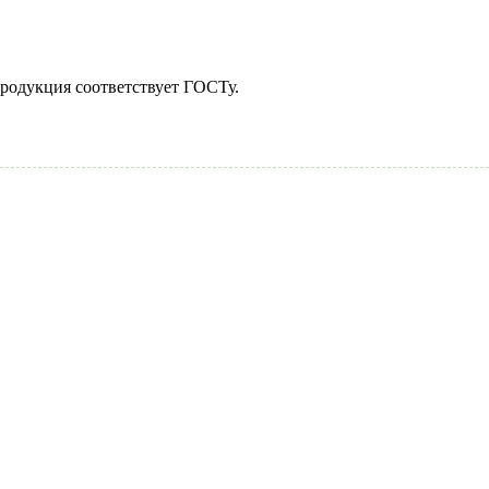
родукция соответствует ГОСТу.