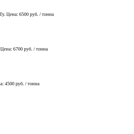
Ту.
Цена: 6500 руб. / тонна
.
Цена: 6700 руб. / тонна
а: 4500 руб. / тонна