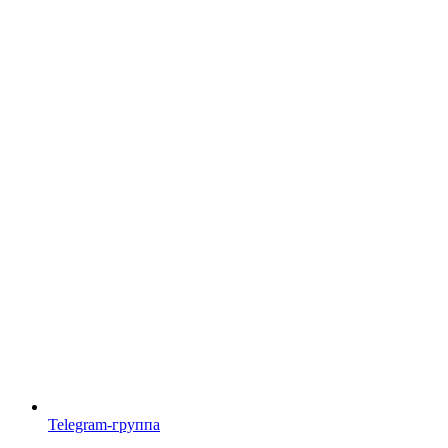
Telegram-группа