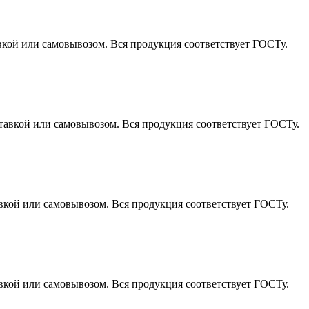
вкой или самовывозом. Вся продукция соответствует ГОСТу.
тавкой или самовывозом. Вся продукция соответствует ГОСТу.
авкой или самовывозом. Вся продукция соответствует ГОСТу.
авкой или самовывозом. Вся продукция соответствует ГОСТу.