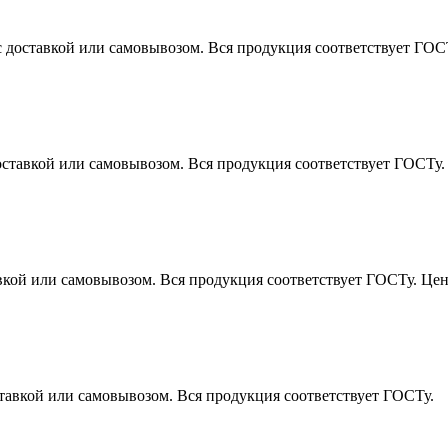
 доставкой или самовывозом. Вся продукция соответствует ГОС
доставкой или самовывозом. Вся продукция соответствует ГОСТу
авкой или самовывозом. Вся продукция соответствует ГОСТу.
Цен
тавкой или самовывозом. Вся продукция соответствует ГОСТу.