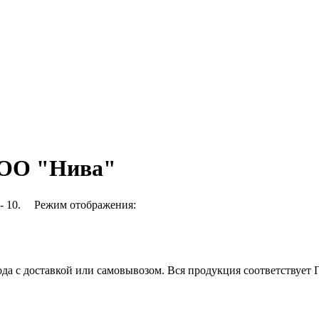
ООО "Нива"
- 10.
Режим отображения:
да с доставкой или самовывозом. Вся продукция соответствует