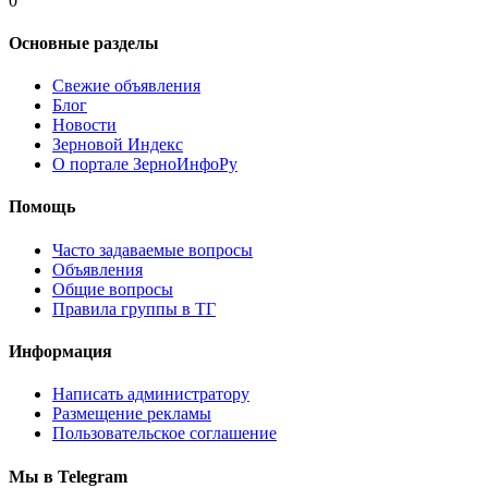
0
Основные разделы
Свежие объявления
Блог
Новости
Зерновой Индекс
О портале ЗерноИнфоРу
Помощь
Часто задаваемые вопросы
Объявления
Общие вопросы
Правила группы в ТГ
Информация
Написать администратору
Размещение рекламы
Пользовательское соглашение
Мы в Telegram