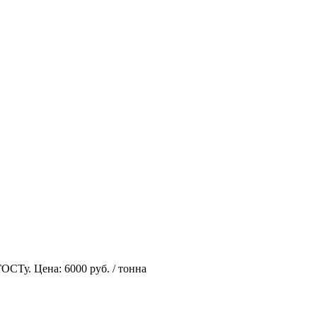
 ГОСТу.
Цена: 6000 руб. / тонна