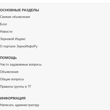
ОСНОВНЫЕ РАЗДЕЛЫ
Свежие объявления
Блог
Новости
Зерновой Индекс
О портале ЗерноИнфоРу
ПОМОЩЬ
Часто задаваемые вопросы
Объявления
Общие вопросы
Правила группы в ТГ
ИНФОРМАЦИЯ
Написать администратору