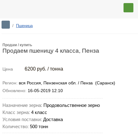
/
Пшеница
Продам / купить
Продаем пшеницу 4 класса, Пенза
6200
руб. / тонна
Цена
Регион:
вся Россия, Пензенская обл. / Пенза (Саранск)
Обновлено:
16-05-2019 12:10
Назначение зерна:
Продовольственное зерно
Класс зерна:
4 класс
Условия поставки:
Доставка
Количество:
500 тонн