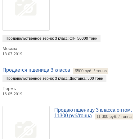
Продовольственное зерно
;
3 класс
;
CIF
;
50000 тонн
Москва
18-07-2019
Продается пшеница 3 класса
6500 руб. / тонна
Продовольственное зерно
;
3 класс
;
Доставка
;
500 тонн
Пермь
16-05-2019
Продаю пшеницу 3 класса оптом.
11300 руб/тонна
11 300 руб. / тонна