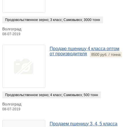
Продовольственное зерно
;
3 класс
;
Самовывоз
;
3000 тонн
Волгоград
08-07-2019
Продаю пшеницу 4 класса оптом
от производителя
8500 руб. / тонна
Продовольственное зерно
;
4 класс
;
Самовывоз
;
500 тонн
Волгоград
08-07-2019
Продаем пшеницу 3, 4, 5 класса