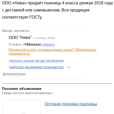
ООО «Нива» продаёт пшеницу 4 класса урожая 2018 года
с доставкой или самовывозом. Вся продукция
соответствует ГОСТу.
Автор, контакты
ООО "Нива"
/
отзывы, инфо.
Телефон:
+792xxxxxx
показать
Предоплата или супервыгодная цена? Обязательно
ознакомтесь!
Написать письмо автору объявления
Найти все объявления пользователя
~10
Дополнительно
Похожие объявления
Среди них есть много интересных...
Оптовая продажа пшеницы