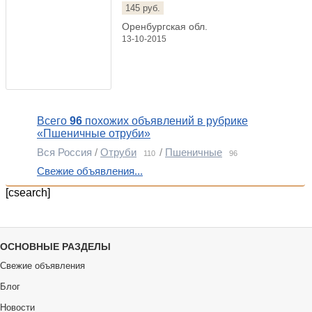
145 руб.
Оренбургская обл.
13-10-2015
Всего
96
похожих объявлений в рубрике
«Пшеничные отруби»
Вся Россия
/
Отруби
/
Пшеничные
110
96
Свежие объявления...
[csearch]
ОСНОВНЫЕ РАЗДЕЛЫ
Свежие объявления
Блог
Новости