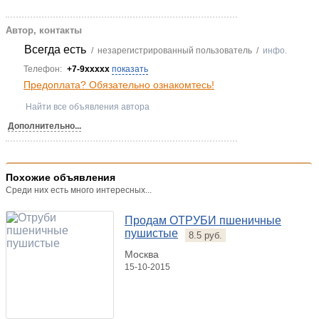
Автор, контакты
Всегда есть
/ незарегистрированный пользователь /
инфо.
Телефон:
+7-9xxxxx
показать
Предоплата? Обязательно ознакомтесь!
Найти все объявления автора
Дополнительно...
Похожие объявления
Среди них есть много интересных...
Продам ОТРУБИ пшеничные
пушистые
8.5 руб.
Москва
15-10-2015