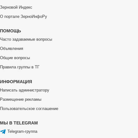
Зерновой Индекс
О портале ЗерноИнфоРу
ПОМОЩЬ
Часто задаваемые вопросы
Объявления
Общие вопросы
Правила группы в ТГ
ИНФОРМАЦИЯ
Написать администратору
Размещение рекламы
Пользовательское соглашение
МЫ В TELEGRAM
Telegram-группа