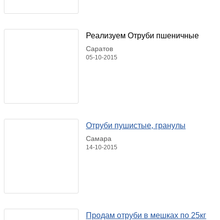
Реализуем Отруби пшеничные
Саратов
05-10-2015
Отруби пушистые, гранулы
Самара
14-10-2015
Продам отруби в мешках по 25кг