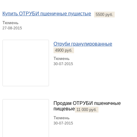
Купить ОТРУБИ пшеничные пушистые
5500 руб.
Тюмень
27-08-2015
Отруби гранулированные
4900 руб.
Тюмень
30-07-2015
Продам ОТРУБИ пшеничные
пищевые
11 000 руб.
Тюмень
30-07-2015