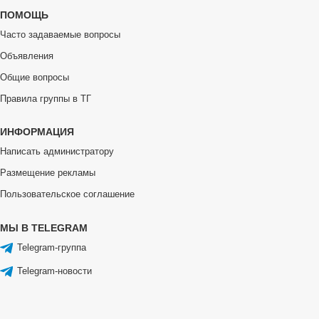
ПОМОЩЬ
Часто задаваемые вопросы
Объявления
Общие вопросы
Правила группы в ТГ
ИНФОРМАЦИЯ
Написать администратору
Размещение рекламы
Пользовательское соглашение
МЫ В TELEGRAM
Telegram-группа
Telegram-новости