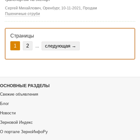
Сергей Михайлович,
Оренбург
, 10-11-2021, Продам
Пшеничные отруби
Страницы
1
2
...
следующая →
ОСНОВНЫЕ РАЗДЕЛЫ
Свежие объявления
Блог
Новости
Зерновой Индекс
О портале ЗерноИнфоРу