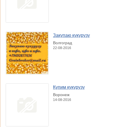
Закупаю кукурузу
Волгоград
22-08-2016
Купим кукурузу
Воронеж
14-08-2016