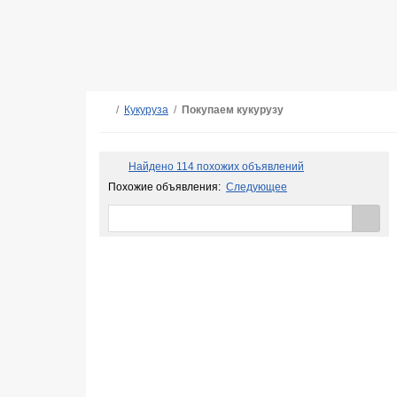
/
Кукуруза
/
Покупаем кукурузу
Найдено 114 похожих объявлений
Похожие объявления:
Следующее