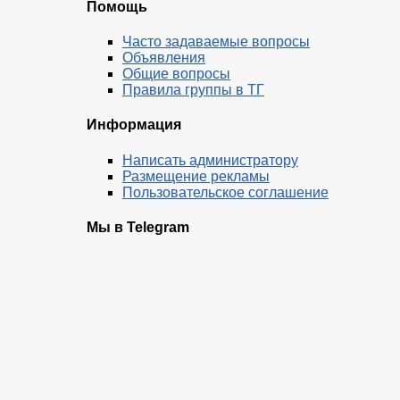
Помощь
Часто задаваемые вопросы
Объявления
Общие вопросы
Правила группы в ТГ
Информация
Написать администратору
Размещение рекламы
Пользовательское соглашение
Мы в Telegram