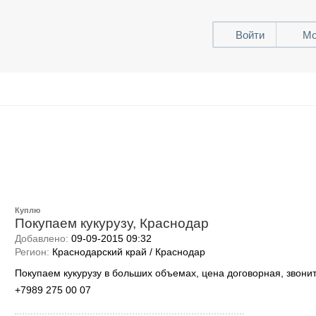
Войти
Мо
Куплю
Покупаем кукурузу, Краснодар
Добавлено:
09-09-2015 09:32
Регион:
Краснодарский край / Краснодар
Покупаем кукурузу в больших объемах, цена договорная, звони
+7989 275 00 07