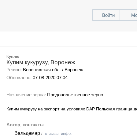
Войти
Мо
Куплю
Купим кукурузу, Воронеж
Регион:
Воронежская обл. / Воронеж
Обновлено:
07-08-2020 07:04
Назначение зерна:
Продовольственное зерно
Купим кукурузу на экспорт на условиях DAP Польская граница,д
Автор, контакты
Вальдемар
/
отзывы, инфо.