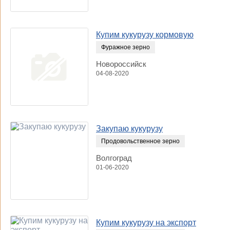
Купим кукурузу кормовую
Фуражное зерно
Новороссийск
04-08-2020
Закупаю кукурузу
Продовольственное зерно
Волгоград
01-06-2020
Купим кукурузу на экспорт