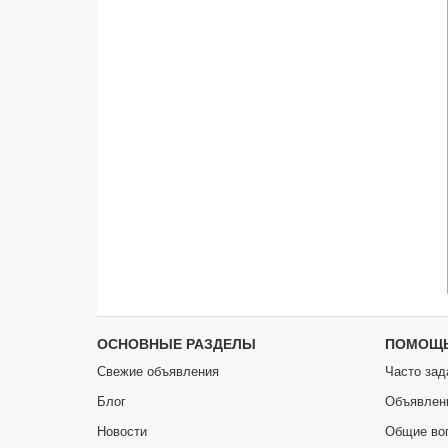
ОСНОВНЫЕ РАЗДЕЛЫ
ПОМОЩ
Свежие объявления
Часто зад
Блог
Объявлен
Новости
Общие во