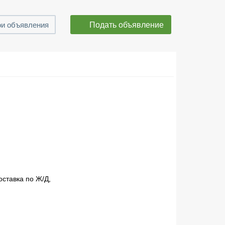
Подать объявление
и объявления
оставка по Ж/Д,