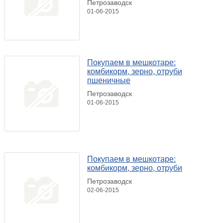
Петрозаводск
01-06-2015
Покупаем в мешкотаре:
комбикорм, зерно, отруби
пшеничные
Петрозаводск
01-06-2015
Покупаем в мешкотаре:
комбикорм, зерно, отруби
Петрозаводск
02-06-2015