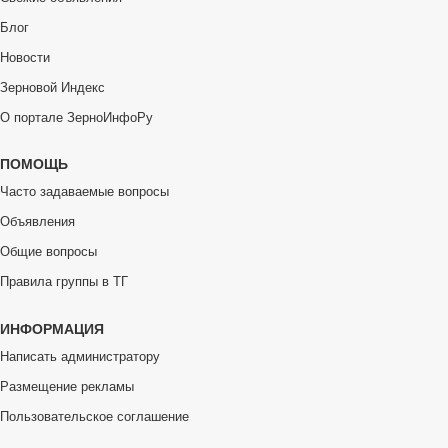
Блог
Новости
Зерновой Индекс
О портале ЗерноИнфоРу
ПОМОЩЬ
Часто задаваемые вопросы
Объявления
Общие вопросы
Правила группы в ТГ
ИНФОРМАЦИЯ
Написать администратору
Размещение рекламы
Пользовательское соглашение