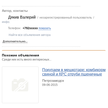
Автор, контакты
Дякив Валерий
/ незарегистрированный пользователь /
инфо.
Телефон:
+792xxxxx
показать
Найти все объявления автора
Дополнительно...
Похожие объявления
Среди них есть много интересных...
Покупаем в мешкотаре: комбикорм
свиной и КРС отруби пшеничные
Петрозаводск
09-06-2015