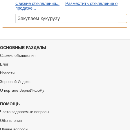
Свежие объявления...
Разместить объявление о
продаже...
ОСНОВНЫЕ РАЗДЕЛЫ
Свежие объявления
Блог
Новости
Зерновой Индекс
О портале ЗерноИнфоРу
ПОМОЩЬ
Часто задаваемые вопросы
Объявления
Общие вопросы