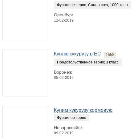
Фуражное зерно
;
Самовывоз
;
1000 тонн
Оренбург
12-02-2019
Куплю кукурузу в ЕС
155$
Продовольственное зерно
;
3 класс
Воронеж
05-02-2019
Купим кукурузу кормовую
Фуражное зерно
Новороссийск
09-02-2019