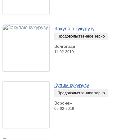
Закупаю кукурузу
Продовольственное зерно
Волгоград
11-02-2019
Купим кукурузу
Продовольственное зерно
Воронеж
09-02-2019