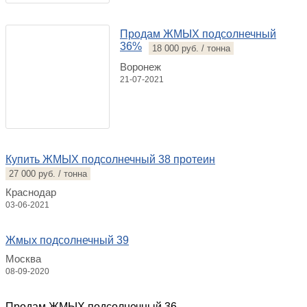
Продам ЖМЫХ подсолнечный
36%
18 000 руб. / тонна
Воронеж
21-07-2021
Купить ЖМЫХ подсолнечный 38 протеин
27 000 руб. / тонна
Краснодар
03-06-2021
Жмых подсолнечный 39
Москва
08-09-2020
Продам ЖМЫХ подсолнечный 36