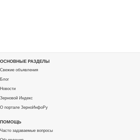
ОСНОВНЫЕ РАЗДЕЛЫ
Свежие объявления
Блог
Новости
Зерновой Индекс
О портале ЗерноИнфоРу
ПОМОЩЬ
Часто задаваемые вопросы
Объявления