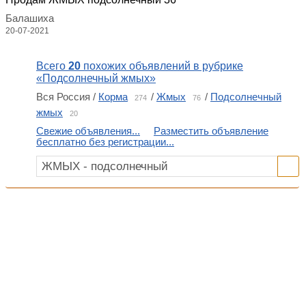
Балашиха
20-07-2021
Всего
20
похожих объявлений в рубрике
«Подсолнечный жмых»
Вся Россия /
Корма
/
Жмых
/
Подсолнечный
274
76
жмых
20
Свежие объявления...
Разместить объявление
бесплатно без регистрации...