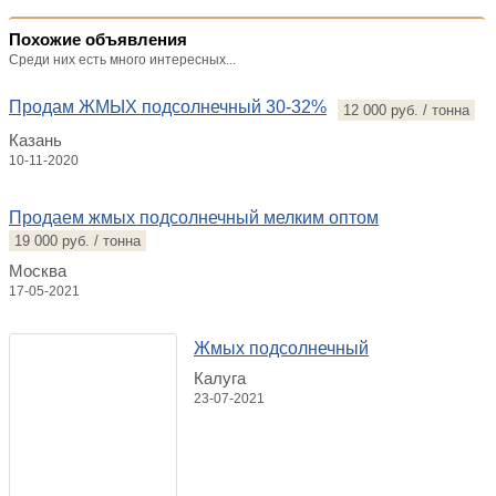
Похожие объявления
Среди них есть много интересных...
Продам ЖМЫХ подсолнечный 30-32%
12 000 руб. / тонна
Казань
10-11-2020
Продаем жмых подсолнечный мелким оптом
19 000 руб. / тонна
Москва
17-05-2021
Жмых подсолнечный
Калуга
23-07-2021