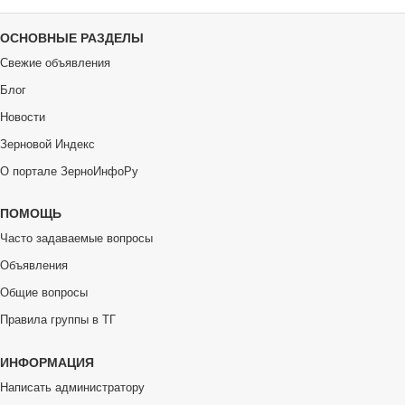
ОСНОВНЫЕ РАЗДЕЛЫ
Свежие объявления
Блог
Новости
Зерновой Индекс
О портале ЗерноИнфоРу
ПОМОЩЬ
Часто задаваемые вопросы
Объявления
Общие вопросы
Правила группы в ТГ
ИНФОРМАЦИЯ
Написать администратору