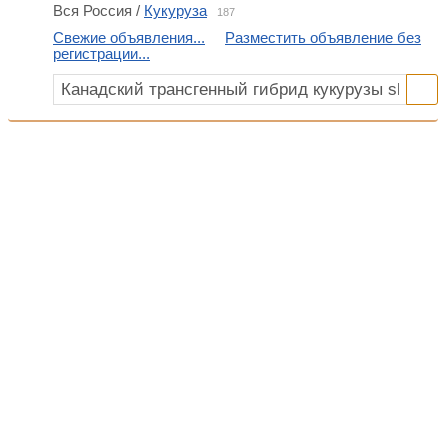
Вся Россия /
Кукуруза
187
Свежие объявления...
Разместить объявление без
регистрации...