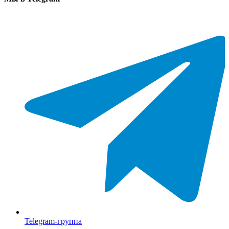
Telegram-группа