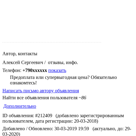
Автор, контакты
Алексей Сергеевич
/
отзывы, инфо.
Телефон:
+790xxxxxx
показать
Предоплата или супервыгодная цена? Обязательно
ознакомтесь!
Написать письмо автору объявления
Найти все объявления пользователя
~86
Дополнительно
ID объявления: #212409
(добавлено зарегистрированным
пользователем, дата регистрации: 20-03-2018)
Добавлено / Обновлено: 30-03-2019 19:59
(актуально, до: 29-
03-2020)