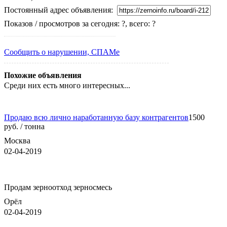
Постоянный адрес объявления:
Показов / просмотров за сегодня: ?, всего: ?
Сообщить о нарушении, СПАМе
Похожие объявления
Среди них есть много интересных...
Продаю всю лично наработанную базу контрагентов
1500
руб. / тонна
Москва
02-04-2019
Продам зерноотход зерносмесь
Орёл
02-04-2019