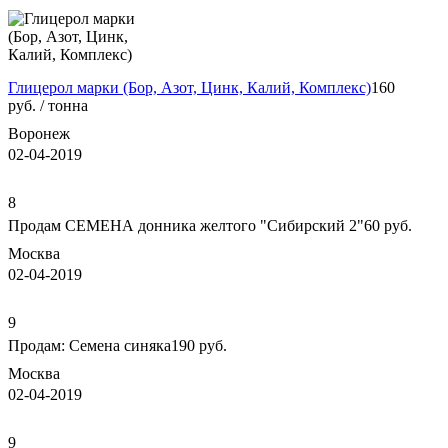
Глицерол марки (Бор, Азот, Цинк, Калий, Комплекс)
160
руб. / тонна
Воронеж
02-04-2019
8
Продам СЕМЕНА донника желтого "Сибирский 2"
60 руб.
Москва
02-04-2019
9
Продам: Семена синяка
190 руб.
Москва
02-04-2019
9