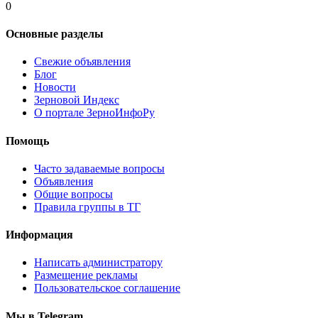
0
Основные разделы
Свежие объявления
Блог
Новости
Зерновой Индекс
О портале ЗерноИнфоРу
Помощь
Часто задаваемые вопросы
Объявления
Общие вопросы
Правила группы в ТГ
Информация
Написать администратору
Размещение рекламы
Пользовательское соглашение
Мы в Telegram