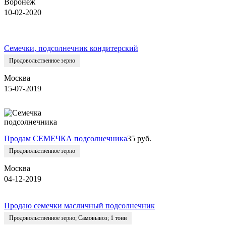
Воронеж
10-02-2020
Семечки, подсолнечник кондитерский
Продовольственное зерно
Москва
15-07-2019
Продам СЕМЕЧКА подсолнечника
35 руб.
Продовольственное зерно
Москва
04-12-2019
Продаю семечки масличный подсолнечник
Продовольственное зерно
;
Самовывоз
;
1 тонн