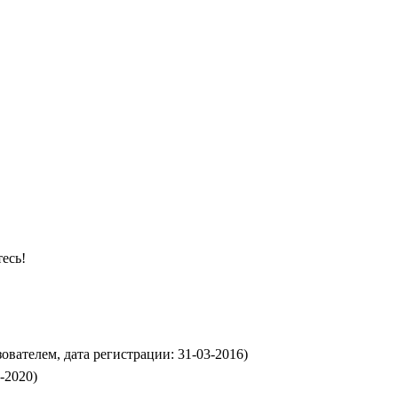
есь!
вателем, дата регистрации: 31-03-2016)
5-2020)