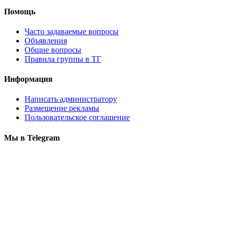
Помощь
Часто задаваемые вопросы
Объявления
Общие вопросы
Правила группы в ТГ
Информация
Написать администратору
Размещение рекламы
Пользовательское соглашение
Мы в Telegram