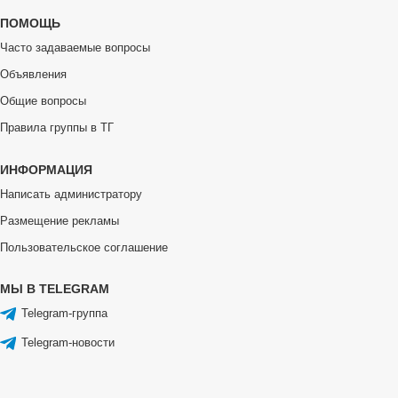
ПОМОЩЬ
Часто задаваемые вопросы
Объявления
Общие вопросы
Правила группы в ТГ
ИНФОРМАЦИЯ
Написать администратору
Размещение рекламы
Пользовательское соглашение
МЫ В TELEGRAM
Telegram-группа
Telegram-новости