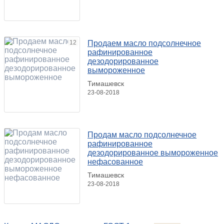
12
Продаем масло подсолнечное
рафинированное
дезодорированное
вымороженное
Тимашевск
23-08-2018
Продам масло подсолнечное
рафинированное
дезодорированное вымороженное
нефасованное
Тимашевск
23-08-2018