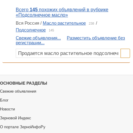
Всего
145
похожих объявлений в рубрике
«Подсолнечное масло»
Вся Россия /
Масло растительное
/
238
Подсолнечное
145
Свежие объявления...
Разместить объявление без
регистрации...
ОСНОВНЫЕ РАЗДЕЛЫ
Свежие объявления
Блог
Новости
Зерновой Индекс
О портале ЗерноИнфоРу