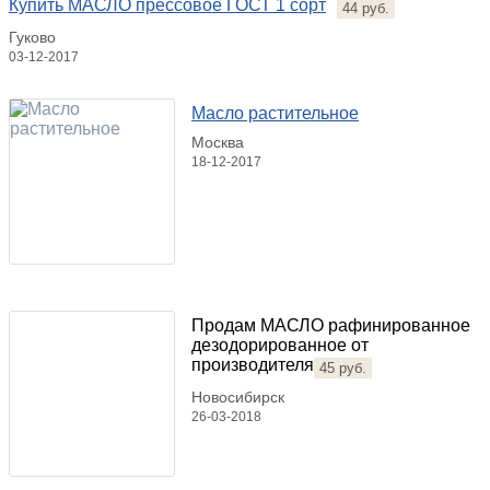
Купить МАСЛО прессовое ГОСТ 1 сорт
44 руб.
Гуково
03-12-2017
Масло растительное
Москва
18-12-2017
Продам МАСЛО рафинированное
дезодорированное от
производителя
45 руб.
Новосибирск
26-03-2018