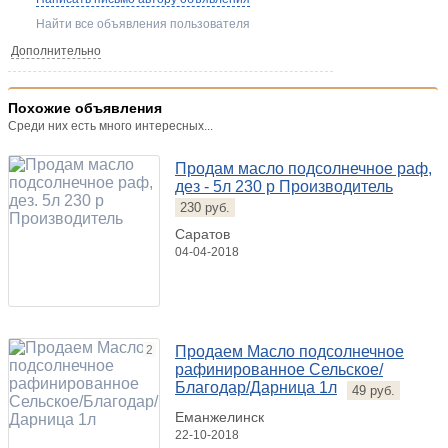
Найти все объявления пользователя
Дополнительно
Похожие объявления
Среди них есть много интересных...
Продам масло подсолнечное раф,
дез - 5л 230 р Производитель
230 руб.
Саратов
04-04-2018
2
Продаем Масло подсолнечное
рафинированное Сельское/
Благодар/Дарница 1л
49 руб.
Еманжелинск
22-10-2018