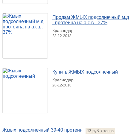
Продам ЖМЫХ подсолнечный м.д
- протеина на а.с.в - 37%
Краснодар
28-12-2018
Купить ЖМЫХ подсолнечный
Краснодар
28-12-2018
Жмых подсолнечный 39-40 протеин
13 руб. / тонна