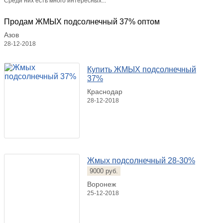
Среди них есть много интересных...
Продам ЖМЫХ подсолнечный 37% оптом
Азов
28-12-2018
Купить ЖМЫХ подсолнечный
37%
Краснодар
28-12-2018
Жмых подсолнечный 28-30%
9000 руб.
Воронеж
25-12-2018