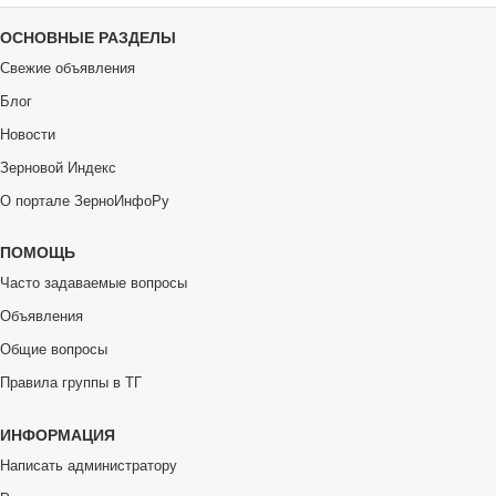
ОСНОВНЫЕ РАЗДЕЛЫ
Свежие объявления
Блог
Новости
Зерновой Индекс
О портале ЗерноИнфоРу
ПОМОЩЬ
Часто задаваемые вопросы
Объявления
Общие вопросы
Правила группы в ТГ
ИНФОРМАЦИЯ
Написать администратору