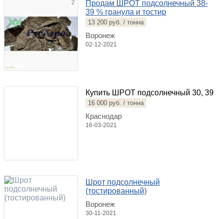
2
Продам ШРОТ подсолнечный 38-
39 % гранула и тостир
13 200 руб. / тонна
Воронеж
02-12-2021
Купить ШРОТ подсолнечный 30, 39
16 000 руб. / тонна
Краснодар
16-03-2021
Шрот подсолнечный
(тостированный)
Воронеж
30-11-2021