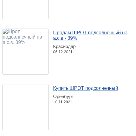
Продам ШРОТ подсолнечный на
а.с.в - 39%
Краснодар
06-12-2021
Купить ШРОТ подсолнечный
Оренбург
10-11-2021