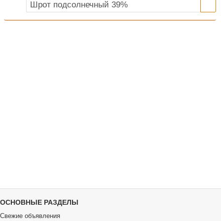
ОСНОВНЫЕ РАЗДЕЛЫ
Свежие объявления