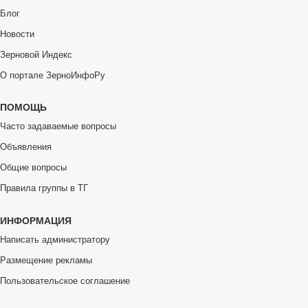
Блог
Новости
Зерновой Индекс
О портале ЗерноИнфоРу
ПОМОЩЬ
Часто задаваемые вопросы
Объявления
Общие вопросы
Правила группы в ТГ
ИНФОРМАЦИЯ
Написать администратору
Размещение рекламы
Пользовательское соглашение