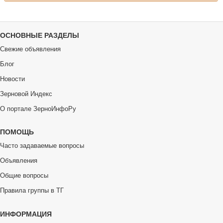
ОСНОВНЫЕ РАЗДЕЛЫ
Свежие объявления
Блог
Новости
Зерновой Индекс
О портале ЗерноИнфоРу
ПОМОЩЬ
Часто задаваемые вопросы
Объявления
Общие вопросы
Правила группы в ТГ
ИНФОРМАЦИЯ