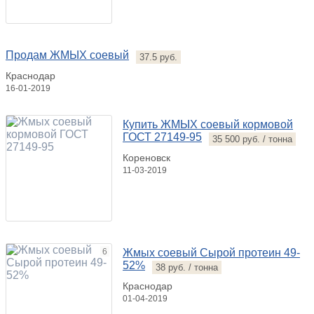
Продам ЖМЫХ соевый
37.5 руб.
Краснодар
16-01-2019
Купить ЖМЫХ соевый кормовой
ГОСТ 27149-95
35 500 руб. / тонна
Кореновск
11-03-2019
6
Жмых соевый Сырой протеин 49-
52%
38 руб. / тонна
Краснодар
01-04-2019