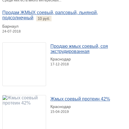
Среди них есть много интересных...
Продам ЖМЫХ соевый, рапсовый, льняной,
подсолнечный
10 руб.
Барнаул
24-07-2018
Продаю жмых соевый, соя
экструдированная
Краснодар
17-12-2018
Жмых соевый протеин 42%
Краснодар
15-04-2019