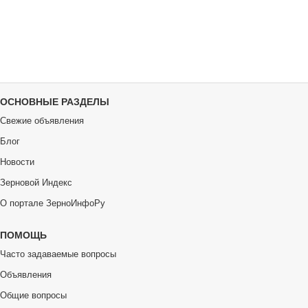
ОСНОВНЫЕ РАЗДЕЛЫ
Свежие объявления
Блог
Новости
Зерновой Индекс
О портале ЗерноИнфоРу
ПОМОЩЬ
Часто задаваемые вопросы
Объявления
Общие вопросы