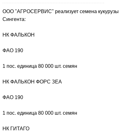
OOO "АГРОСЕРВИС" реализует
семена кукурузы
Сингента:
НК ФАЛЬКОН
ФАО 190
1 пос. единица 80 000 шт. семян
НК ФАЛЬКОН ФОРС ЗЕА
ФАО 190
1 пос. единица 80 000 шт. семян
НК ГИТАГО