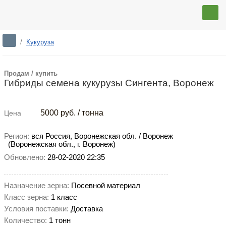
/
Кукуруза
Продам / купить
Гибриды семена кукурузы Сингента, Воронеж
5000
руб. / тонна
Цена
Регион:
вся Россия,
Воронежская обл. / Воронеж
(Воронежская обл., г. Воронеж)
Обновлено:
28-02-2020 22:35
Назначение зерна:
Посевной материал
Класс зерна:
1 класс
Условия поставки:
Доставка
Количество:
1 тонн