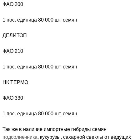
ФАО 200
1 пос. единица 80 000 шт. семян
ДЕЛИТОП
ФАО 210
1 пос. единица 80 000 шт. семян
НК ТЕРМО
ФАО 330
1 пос. единица 80 000 шт. семян
Так же в наличие импортные гибриды семян
подсолнечника
, кукурузы, сахарной свеклы от ведущих