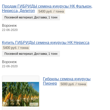
Продам ГИБРИДЫ семена кукурузы НК Фалькон,
Нерисса, Делитоп
5400 руб. / тонна
Посевной материал
;
Доставка
;
1 тонн
Воронеж
22-06-2020
Купить ГИБРИДЫ семена кукурузы НК Нерисса
5400 руб. / тонна
Посевной материал
;
Доставка
;
1 тонн
Воронеж
22-06-2020
Гибриды семена кукурузы
Пионер
5000 руб. / тонна