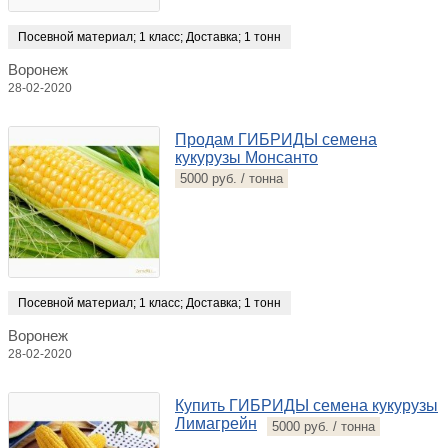
Посевной материал
;
1 класс
;
Доставка
;
1 тонн
Воронеж
28-02-2020
Продам ГИБРИДЫ семена
кукурузы Монсанто
5000 руб. / тонна
Посевной материал
;
1 класс
;
Доставка
;
1 тонн
Воронеж
28-02-2020
Купить ГИБРИДЫ семена кукурузы
Лимагрейн
5000 руб. / тонна