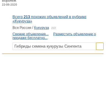
Воронеж
22-06-2020
Всего
213
похожих объявлений в рубрике
«Кукуруза»
Вся Россия /
Кукуруза
213
Свежие объявления...
Разместить объявление о
продаже бесплатно...