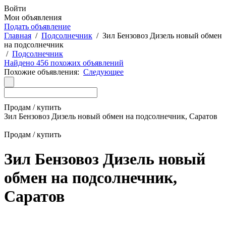
Войти
Мои объявления
Подать объявление
Главная
/
Подсолнечник
/
Зил Бензовоз Дизель новый обмен
на подсолнечник
/
Подсолнечник
Найдено 456 похожих объявлений
Похожие объявления:
Следующее
Продам / купить
Зил Бензовоз Дизель новый обмен на подсолнечник, Саратов
Продам / купить
Зил Бензовоз Дизель новый
обмен на подсолнечник,
Саратов