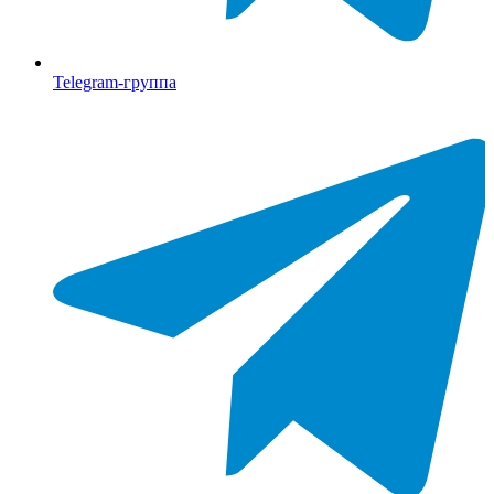
Telegram-группа