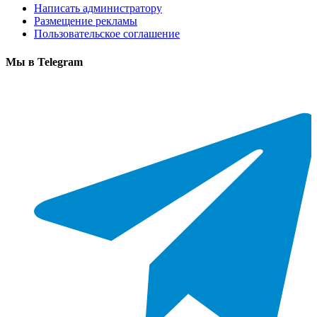
Написать администратору
Размещение рекламы
Пользовательское соглашение
Мы в Telegram