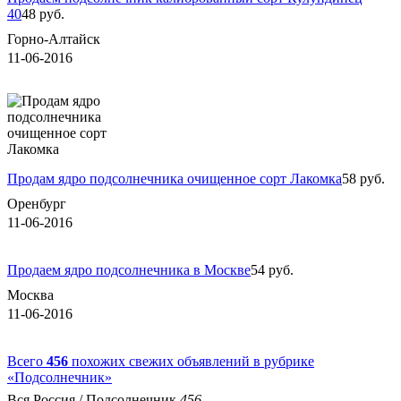
40
48 руб.
Горно-Алтайск
11-06-2016
Продам ядро подсолнечника очищенное сорт Лакомка
58 руб.
Оренбург
11-06-2016
Продаем ядро подсолнечника в Москве
54 руб.
Москва
11-06-2016
Всего
456
похожих свежих объявлений в рубрике
«Подсолнечник»
Вся Россия
/
Подсолнечник
456