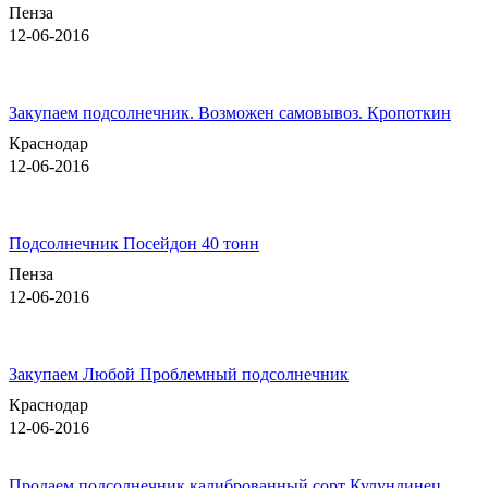
Пенза
12-06-2016
Закупаем подсолнечник. Возможен самовывоз. Кропоткин
Краснодар
12-06-2016
Подсолнечник Посейдон 40 тонн
Пенза
12-06-2016
Закупаем Любой Проблемный подсолнечник
Краснодар
12-06-2016
Продаем подсолнечник калиброванный сорт Кулундинец