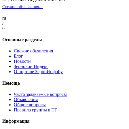
Свежие объявления...
ru
/
0
Основные разделы
Свежие объявления
Блог
Новости
Зерновой Индекс
О портале ЗерноИнфоРу
Помощь
Часто задаваемые вопросы
Объявления
Общие вопросы
Правила группы в ТГ
Информация