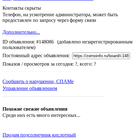
Контакты скрыты
Телефон, на усмотрение администратора, может быть
предоставлен по запросу через
форму связи
Дополнительно...
ID объявления: #148086
(добавлено незарегистрированным
пользователем)
Постоянный адрес объявления:
Показов / просмотров за сегодня: ?, всего: ?
Сообщить о нарушении, СПАМе
Управление объявлением
Похожие свежие объявления
Среди них есть много интересных...
Продам подсолнечник кислотный