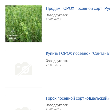
Продам ГОРОХ посевной сорт "Ру
Заводоуковск
25-01-2017
Купить ГОРОХ посевной "Сантана
Заводоуковск
25-01-2017
Горох посевной сорт «Ямальский»
Заводоуковск
25-01-2017