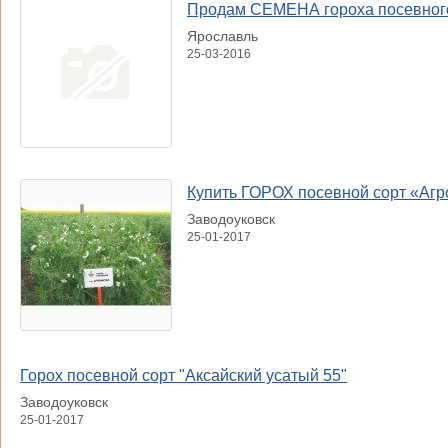
Продам СЕМЕНА гороха посевного
Ярославль
25-03-2016
Купить ГОРОХ посевной сорт «Агро
Заводоуковск
25-01-2017
Горох посевной сорт "Аксайский усатый 55"
Заводоуковск
25-01-2017