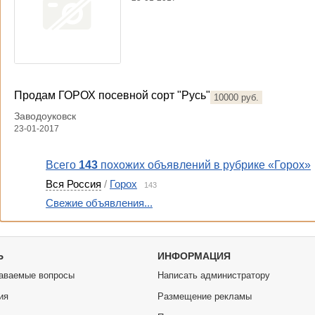
Продам ГОРОХ посевной сорт "Русь"
10000 руб.
Заводоуковск
23-01-2017
Всего
143
похожих объявлений в рубрике «Горох»
Вся Россия
/
Горох
143
Свежие объявления...
Ь
ИНФОРМАЦИЯ
аваемые вопросы
Написать администратору
ия
Размещение рекламы