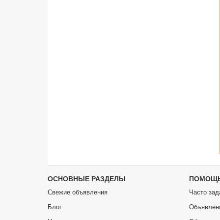
ОСНОВНЫЕ РАЗДЕЛЫ
ПОМОЩ
Свежие объявления
Часто зад
Блог
Объявлен