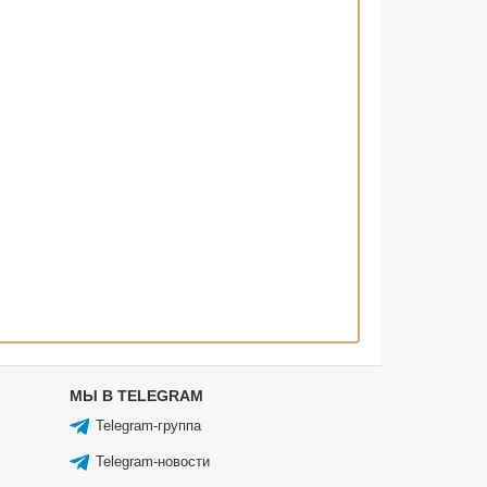
МЫ В TELEGRAM
Telegram-группа
Telegram-новости