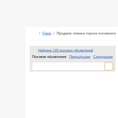
/
Горох
/
Продаем семена гороха посевного
Найдено 143 похожих объявлений
Похожие объявления:
Предыдущее
Следующее