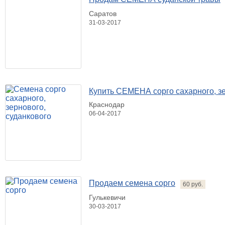
Саратов
31-03-2017
Купить СЕМЕНА сорго сахарного, зе
Краснодар
06-04-2017
Продаем семена сорго
60 руб.
Гулькевичи
30-03-2017