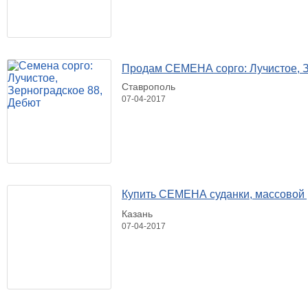
Продам СЕМЕНА сорго: Лучистое, З
Ставрополь
07-04-2017
Купить СЕМЕНА суданки, массовой
Казань
07-04-2017