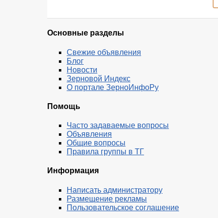
Основные разделы
Свежие объявления
Блог
Новости
Зерновой Индекс
О портале ЗерноИнфоРу
Помощь
Часто задаваемые вопросы
Объявления
Общие вопросы
Правила группы в ТГ
Информация
Написать администратору
Размещение рекламы
Пользовательское соглашение