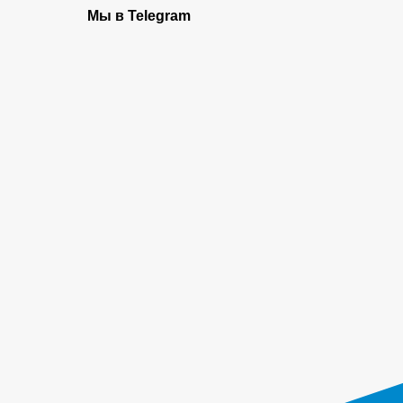
Мы в Telegram