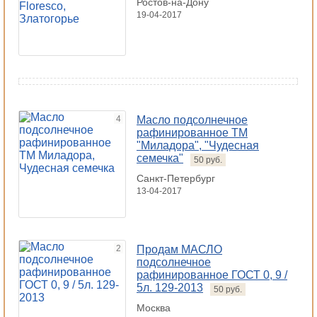
Ростов-на-Дону
19-04-2017
4
Масло подсолнечное
рафинированное ТМ
"Миладора", "Чудесная
семечка"
50 руб.
Санкт-Петербург
13-04-2017
2
Продам МАСЛО
подсолнечное
рафинированное ГОСТ 0, 9 /
5л. 129-2013
50 руб.
Москва