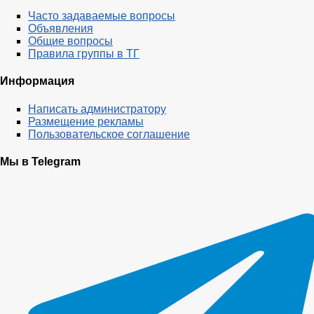
Часто задаваемые вопросы
Объявления
Общие вопросы
Правила группы в ТГ
Информация
Написать администратору
Размещение рекламы
Пользовательское соглашение
Мы в Telegram