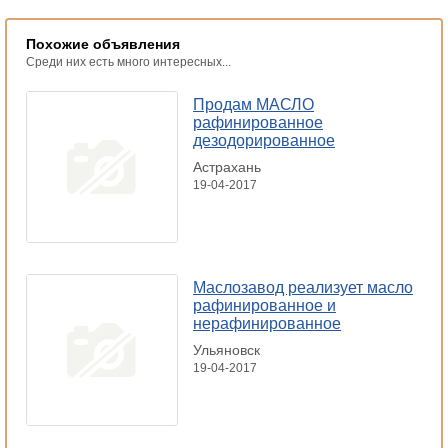
Похожие объявления
Среди них есть много интересных...
Продам МАСЛО
рафинированное
дезодорированное
Астрахань
19-04-2017
Маслозавод реализует масло
рафинированное и
нерафинированное
Ульяновск
19-04-2017