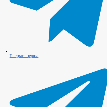
Telegram-группа