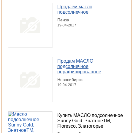
Продаем масло
подсолнечное
Пенза
19-04-2017
Продам МАСЛО
подсолнечное
нерафинированное
Новосибирск
19-04-2017
Купить МАСЛО подсолнечное
Sunny Gold, ЗнатноеТМ,
Floresco, Златогорье