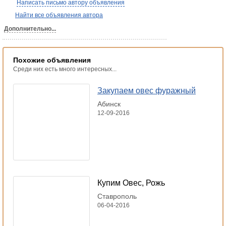
Написать письмо автору объявления
Найти все объявления автора
Дополнительно...
Похожие объявления
Среди них есть много интересных...
Закупаем овес фуражный
Абинск
12-09-2016
Купим Овес, Рожь
Ставрополь
06-04-2016