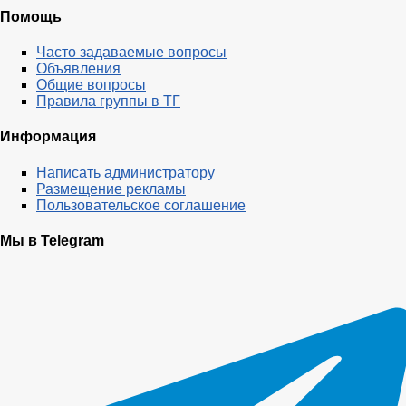
Помощь
Часто задаваемые вопросы
Объявления
Общие вопросы
Правила группы в ТГ
Информация
Написать администратору
Размещение рекламы
Пользовательское соглашение
Мы в Telegram