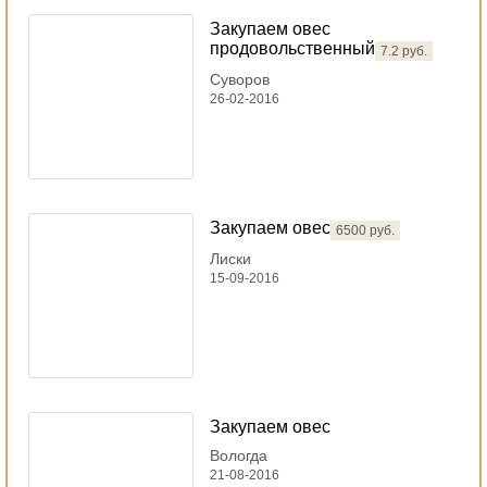
Закупаем овес
продовольственный
7.2 руб.
Суворов
26-02-2016
Закупаем овес
6500 руб.
Лиски
15-09-2016
Закупаем овес
Вологда
21-08-2016