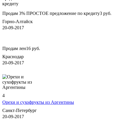
Продам 3% ПРОСТОЕ предложение по кредиту
3 руб.
Горно-Алтайск
20-09-2017
Продам лен
16 руб.
Краснодар
20-09-2017
4
Орехи и сухофрукты из Аргентины
Санкт-Петербург
20-09-2017