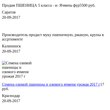
Продам ПШЕНИЦА 5 класса - и- Ячмень фур
5500 руб.
Саратов
20-09-2017
Производитель продаст муку пшеничную, ржаную, крупы в
ассртименте
Калининск
20-09-2017
Семена озимой пшеницы и озимого ячменя урожая 2017 г
17
руб.
Краснодар
20-09-2017