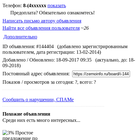
Телефон:
8-(4xxxxxx
показать
Предоплата? Обязательно ознакомтесь!
Написать письмо автору объявления
Найти все объявления пользователя
~26
Дополнительно
ID объявления: #144404
(добавлено зарегистрированным
пользователем, дата регистрации: 13-02-2014)
Добавлено / Обновлено: 18-09-2017 09:35
(актуально, до: 18-
09-2018)
Постоянный адрес объявления:
Показов / просмотров за сегодня: ?, всего: ?
Сообщить о нарушении, СПАМе
Похожие объявления
Среди них есть много интересных...