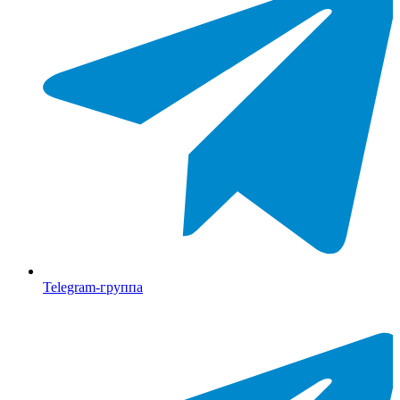
Telegram-группа