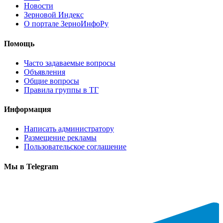
Новости
Зерновой Индекс
О портале ЗерноИнфоРу
Помощь
Часто задаваемые вопросы
Объявления
Общие вопросы
Правила группы в ТГ
Информация
Написать администратору
Размещение рекламы
Пользовательское соглашение
Мы в Telegram