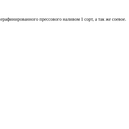
афинированного прессового наливом 1 сорт, а так же соевое.