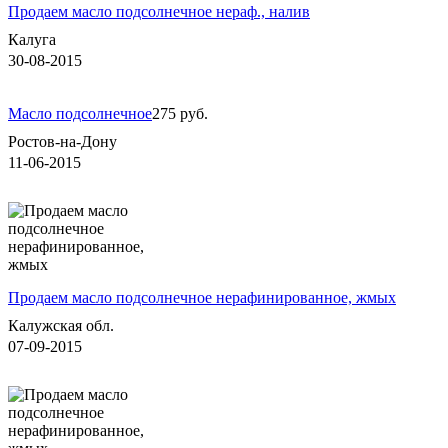
Продаем масло подсолнечное нераф., налив
Калуга
30-08-2015
Масло подсолнечное
275 руб.
Ростов-на-Дону
11-06-2015
Продаем масло подсолнечное нерафинированное, жмых
Калужская обл.
07-09-2015