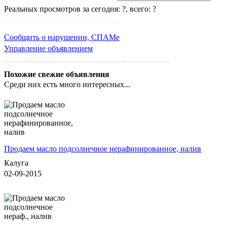
Реальных просмотров за сегодня: ?, всего: ?
Сообщить о нарушении, СПАМе
Управление объявлением
Похожие свежие объявления
Среди них есть много интересных...
Продаем масло подсолнечное нерафинированное, налив
Калуга
02-09-2015