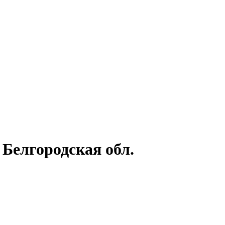
 Белгородская обл.