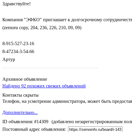
Здравствуйте!
Компания "ЭФКО" приглашает к долгосрочному сотрудничеству 
(zernoru copy, 204, 236, 226, 210, 09, 09)
8-915-527-23-16
8-47234-3-54-66
Артур
Архивное объявление
Найдено 92 похожих свежих объявлений
Контакты скрыты
Телефон, на усмотрение администратора, может быть предостав
Дополнительно...
ID объявления: #14309
(добавлено незарегистрированным пол
Постоянный адрес объявления: