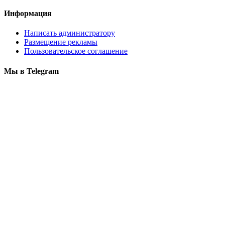
Информация
Написать администратору
Размещение рекламы
Пользовательское соглашение
Мы в Telegram