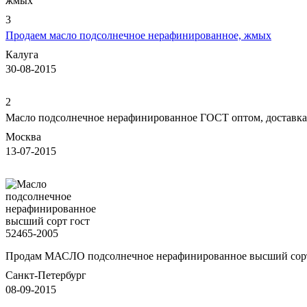
3
Продаем масло подсолнечное нерафинированное, жмых
Калуга
30-08-2015
2
Масло подсолнечное нерафинированное ГОСТ оптом, доставка
Москва
13-07-2015
Продам МАСЛО подсолнечное нерафинированное высший сорт 
Санкт-Петербург
08-09-2015