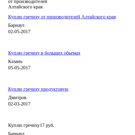
Куплю гречиху от производителей Алтайского края
Барнаул
02-05-2017
Куплю гречиху в больших обьемах
Казань
05-05-2017
Куплю гречиху продуктовую
Дмитров
02-03-2017
Куплю гречиху
17 руб.
Барнаул