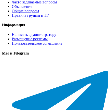
Часто задаваемые вопросы
Объявления
Общие вопросы
Правила группы в ТГ
Информация
Написать администратору
Размещение рекламы
Пользовательское соглашение
Мы в Telegram