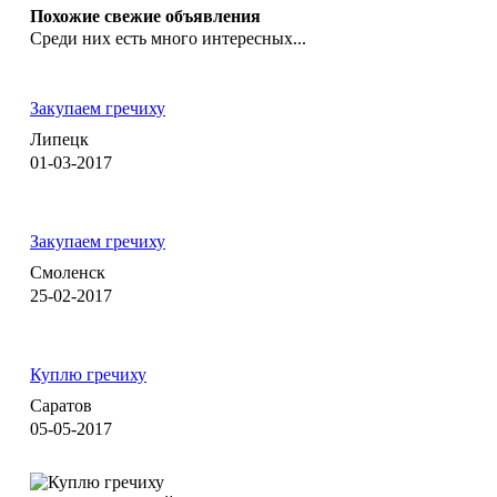
Похожие свежие объявления
Среди них есть много интересных...
Закупаем гречиху
Липецк
01-03-2017
Закупаем гречиху
Смоленск
25-02-2017
Куплю гречиху
Саратов
05-05-2017