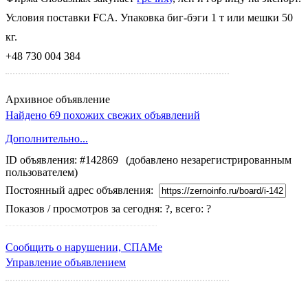
Условия поставки FCA. Упаковка биг-бэги 1 т или мешки 50
кг.
+48 730 004 384
Архивное объявление
Найдено 69 похожих свежих объявлений
Дополнительно...
ID объявления: #142869
(добавлено незарегистрированным
пользователем)
Постоянный адрес объявления:
Показов / просмотров за сегодня: ?, всего: ?
Сообщить о нарушении, СПАМе
Управление объявлением