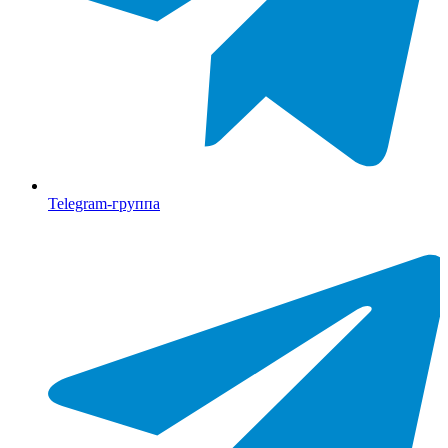
Telegram-группа