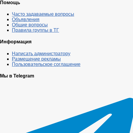
Помощь
Часто задаваемые вопросы
Объявления
Общие вопросы
Правила группы в ТГ
Информация
Написать администратору
Размещение рекламы
Пользовательское соглашение
Мы в Telegram