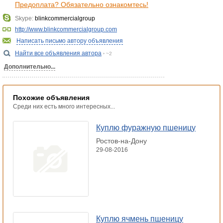
Предоплата? Обязательно ознакомтесь!
Skype:
blinkcommercialgroup
http://www.blinkcommercialgroup.com
Написать письмо автору объявления
Найти все объявления автора
~2
Дополнительно...
Похожие объявления
Среди них есть много интересных...
Куплю фуражную пшеницу
Ростов-на-Дону
29-08-2016
Куплю ячмень пшеницу