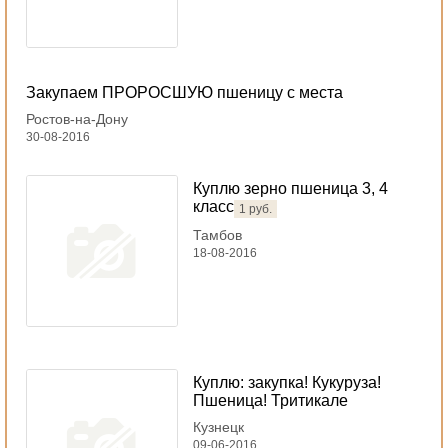
Закупаем ПРОРОСШУЮ пшеницу с места
Ростов-на-Дону
30-08-2016
Куплю зерно пшеница 3, 4
класс
1 руб.
Тамбов
18-08-2016
Куплю: закупка! Кукуруза!
Пшеница! Тритикале
Кузнецк
09-06-2016