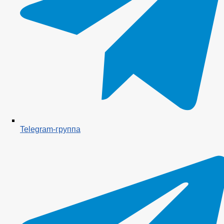
Telegram-группа