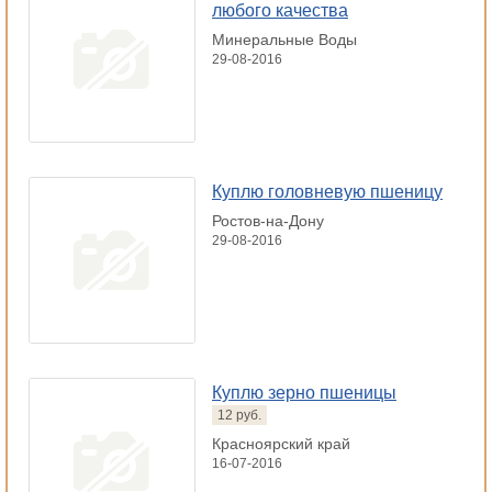
любого качества
Минеральные Воды
29-08-2016
Куплю головневую пшеницу
Ростов-на-Дону
29-08-2016
Куплю зерно пшеницы
12 руб.
Красноярский край
16-07-2016