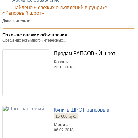
Архивное объявление
Найдено 9 свежих объявлений в рубрике
«Рапсовый шрот»
Дополнительно
Похожие свежие объявления
Среди них есть много интересных...
Продам РАПСОВЫЙ шрот
Казань
22-10-2018
Купить ШРОТ рапсовый
15 600 руб.
Москва
06-02-2018