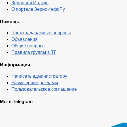
Зерновой Индекс
О портале ЗерноИнфоРу
Помощь
Часто задаваемые вопросы
Объявления
Общие вопросы
Правила группы в ТГ
Информация
Написать администратору
Размещение рекламы
Пользовательское соглашение
Мы в Telegram