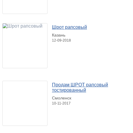
Шрот рапсовый
Казань
12-09-2018
Продам ШРОТ рапсовый
тостированный
Смоленск
10-11-2017