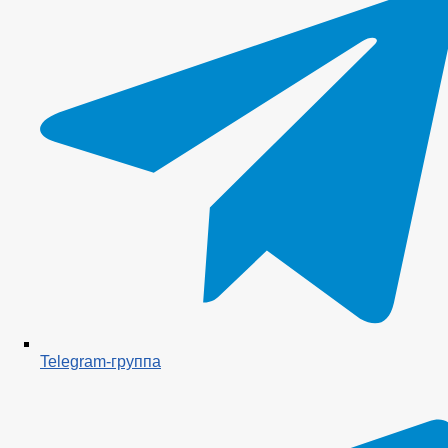
Telegram-группа