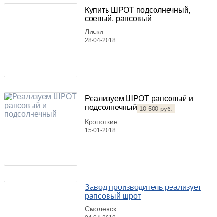
Купить ШРОТ подсолнечный,
соевый, рапсовый
Лиски
28-04-2018
Реализуем ШРОТ рапсовый и
подсолнечный
10 500 руб.
Кропоткин
15-01-2018
Завод производитель реализует
рапсовый шрот
Смоленск