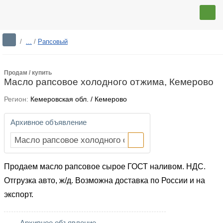
/
...
/
Рапсовый
Продам / купить
Масло рапсовое холодного отжима, Кемерово
Регион:
Кемеровская обл. / Кемерово
Архивное объявление
Продаем масло рапсовое сырое ГОСТ наливом. НДС.
Отгрузка авто, ж/д. Возможна доставка по России и на
экспорт.