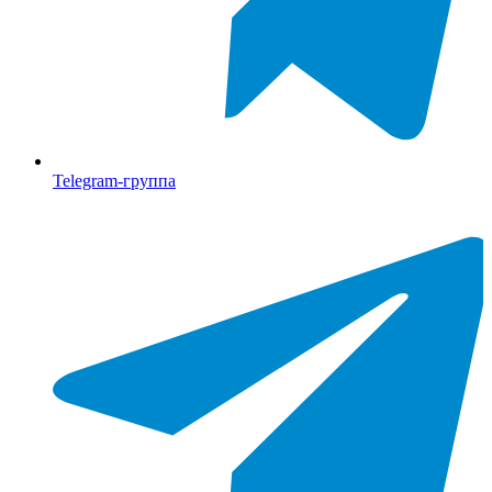
Telegram-группа