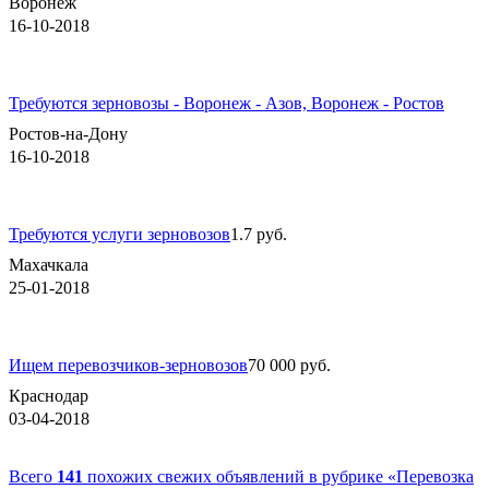
Воронеж
16-10-2018
Требуются зерновозы - Воронеж - Азов, Воронеж - Ростов
Ростов-на-Дону
16-10-2018
Требуются услуги зерновозов
1.7 руб.
Махачкала
25-01-2018
Ищем перевозчиков-зерновозов
70 000 руб.
Краснодар
03-04-2018
Всего
141
похожих свежих объявлений в рубрике «Перевозка