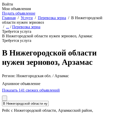
Войти
Мои объявления
Подать объявление
Главная
/
Услуги
/
Перевозка зерна
/
В Нижегородской
области нужен зерновоз
/
...
/
Перевозка зерна
Требуется услуга
В Нижегородской области нужен зерновоз, Арзамас
Требуется услуга
В Нижегородской области
нужен зерновоз, Арзамас
Регион:
Нижегородская обл. / Арзамас
Архивное объявление
Показать 141 свежих объявлений
Рейс с Нижегородской области, Арзамасский район,