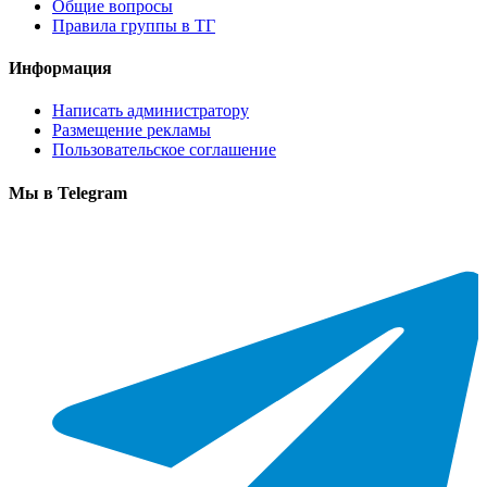
Общие вопросы
Правила группы в ТГ
Информация
Написать администратору
Размещение рекламы
Пользовательское соглашение
Мы в Telegram