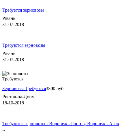
Требуется зерновозы
Рязань
31-07-2018
Требуются зерновозы
Рязань
31-07-2018
Зерновозы Требуются
3800 руб.
Ростов-на-Дону
18-10-2018
Требуются зерновозы - Воронеж - Ростов, Воронеж - Азов