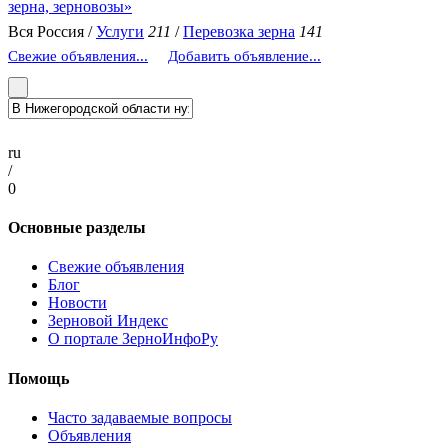
зерна, зерновозы»
Вся Россия /
Услуги
211
/
Перевозка зерна
141
Свежие объявления...
Добавить объявление...
ru
/
0
Основные разделы
Свежие объявления
Блог
Новости
Зерновой Индекс
О портале ЗерноИнфоРу
Помощь
Часто задаваемые вопросы
Объявления