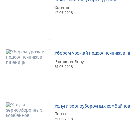
Саратов
17-07-2018
Уберем урожай подсолнечника и 
Ростов-на-Дону
25-03-2018
Услуги зерноуборочных комбайно
Пенза
29-03-2018