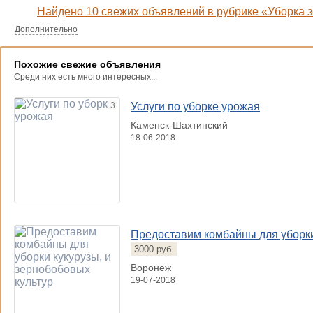
Найдено 10 свежих объявлений в рубрике «Уборка 
Дополнительно
Похожие свежие объявления
Среди них есть много интересных...
3
Услуги по уборке урожая
Каменск-Шахтинский
18-06-2018
Предоставим комбайны для уборки
3000 руб.
Воронеж
19-07-2018