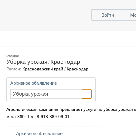
Войти
Мо
Разное
Уборка урожая, Краснодар
Регион:
Краснодарский край / Краснодар
Архивное объявление
Агрологическая компания предлагает услуги по уборке урожая к
мега-360. Тел. 8-918-889-09-01
Архивное объявление