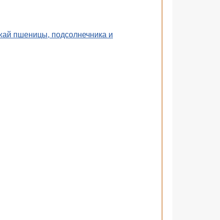
жай пшеницы, подсолнечника и