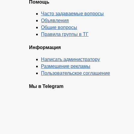
Помощь
Часто задаваемые вопросы
Объявления
Общие вопросы
Правила группы в ТГ
Информация
Написать администратору
Размещение рекламы
Пользовательское соглашение
Мы в Telegram