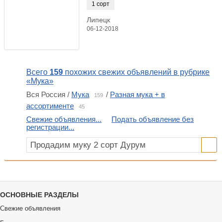
1 сорт
Липецк
06-12-2018
Всего
159
похожих свежих объявлений в рубрике
«Мука»
Вся Россия /
Мука
/
Разная мука + в
159
ассортименте
45
Свежие объявления...
Подать объявление без
регистрации...
ОСНОВНЫЕ РАЗДЕЛЫ
Свежие объявления