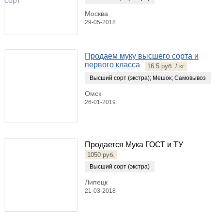
Москва
29-05-2018
Продаем муку высшего сорта и
первого класса
16.5 руб. / кг
Высший сорт (экстра)
;
Мешок
;
Самовывоз
Омск
26-01-2019
Продается Мука ГОСТ и ТУ
1050 руб.
Высший сорт (экстра)
Липецк
21-03-2018