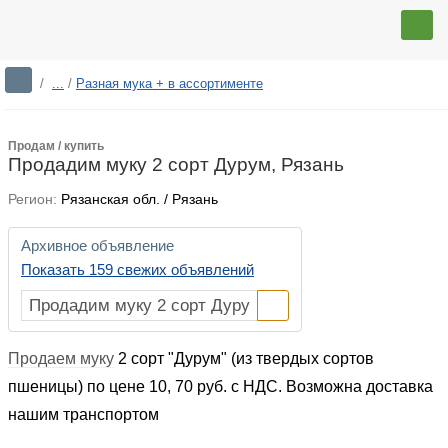
/
...
/
Разная мука + в ассортименте
Продам / купить
Продадим муку 2 сорт Дурум, Рязань
Регион:
Рязанская обл. / Рязань
Архивное объявление
Показать 159 свежих объявлений
Продаем муку
2 сорт "Дурум" (из твердых сортов
пшеницы) по цене 10, 70 руб. с НДС. Возможна доставка
нашим транспортом