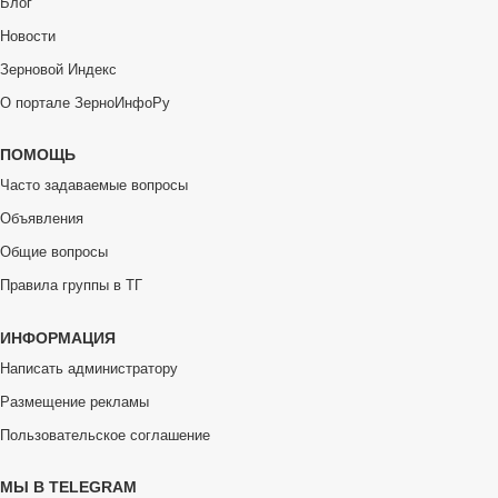
Блог
Новости
Зерновой Индекс
О портале ЗерноИнфоРу
ПОМОЩЬ
Часто задаваемые вопросы
Объявления
Общие вопросы
Правила группы в ТГ
ИНФОРМАЦИЯ
Написать администратору
Размещение рекламы
Пользовательское соглашение
МЫ В TELEGRAM