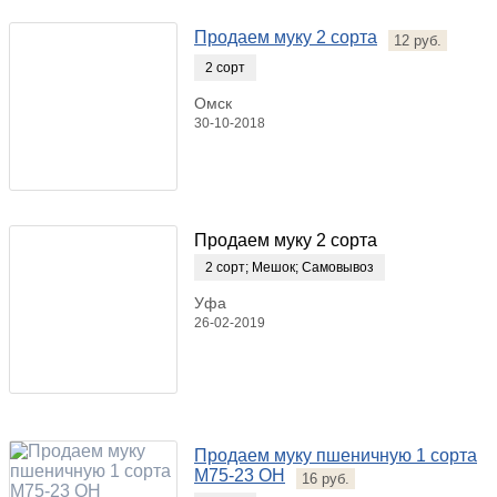
Продаем муку 2 сорта
12 руб.
2 сорт
Омск
30-10-2018
Продаем муку 2 сорта
2 сорт
;
Мешок
;
Самовывоз
Уфа
26-02-2019
Продаем муку пшеничную 1 сорта
М75-23 ОН
16 руб.