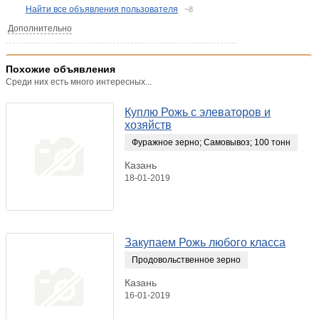
Найти все объявления пользователя
~8
Дополнительно
Похожие объявления
Среди них есть много интересных...
Куплю Рожь с элеваторов и
хозяйств
Фуражное зерно
;
Самовывоз
;
100 тонн
Казань
18-01-2019
Закупаем Рожь любого класса
Продовольственное зерно
Казань
16-01-2019