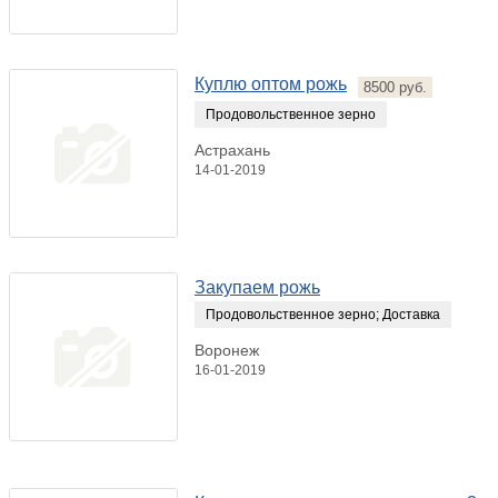
Куплю оптом рожь
8500 руб.
Продовольственное зерно
Астрахань
14-01-2019
Закупаем рожь
Продовольственное зерно
;
Доставка
Воронеж
16-01-2019