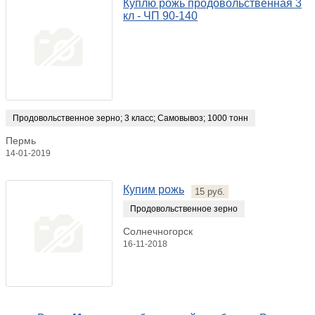
Куплю рожь продовольственная 3
кл - ЧП 90-140
Продовольственное зерно
;
3 класс
;
Самовывоз
;
1000 тонн
Пермь
14-01-2019
Купим рожь
15 руб.
Продовольственное зерно
Солнечногорск
16-11-2018