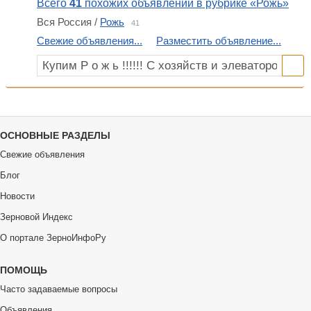
Всего
41
похожих объявлений в рубрике «Рожь»
Вся Россия /
Рожь
41
Свежие объявления...
Разместить объявление...
ОСНОВНЫЕ РАЗДЕЛЫ
Свежие объявления
Блог
Новости
Зерновой Индекс
О портале ЗерноИнфоРу
ПОМОЩЬ
Часто задаваемые вопросы
Объявления