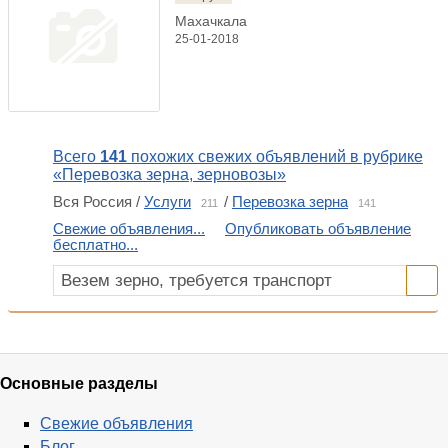
Махачкала
25-01-2018
Всего
141
похожих свежих объявлений в рубрике
«Перевозка зерна, зерновозы»
Вся Россия /
Услуги
/
Перевозка зерна
211
141
Свежие объявления...
Опубликовать объявление
бесплатно...
Основные разделы
Свежие объявления
Блог