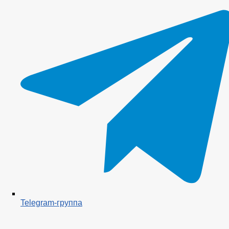
Telegram-группа