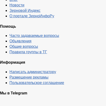
Новости
Зерновой Индекс
О портале ЗерноИнфоРу
Помощь
Часто задаваемые вопросы
Объявления
Общие вопросы
Правила группы в ТГ
Информация
Написать администратору
Размещение рекламы
Пользовательское соглашение
Мы в Telegram