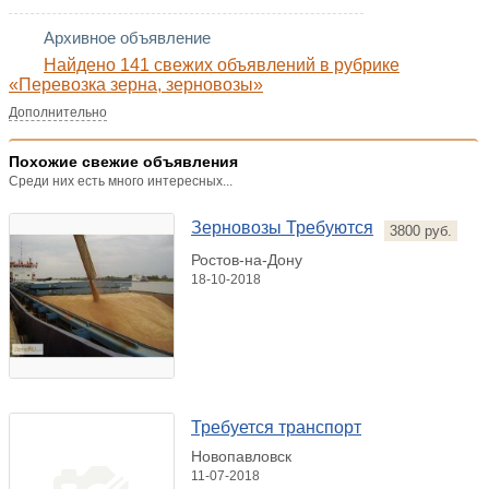
Архивное объявление
Найдено 141 свежих объявлений в рубрике
«Перевозка зерна, зерновозы»
Дополнительно
Похожие свежие объявления
Среди них есть много интересных...
Зерновозы Требуются
3800 руб.
Ростов-на-Дону
18-10-2018
Требуется транспорт
Новопавловск
11-07-2018