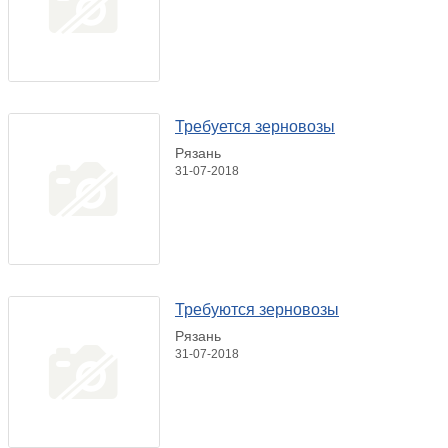
Требуется зерновозы
Рязань
31-07-2018
Требуются зерновозы
Рязань
31-07-2018