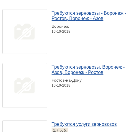
Требуются зерновозы - Воронеж -
Ростов, Воронеж - Азов
Воронеж
16-10-2018
Требуются зерновозы. Воронеж -
Азов, Воронеж - Ростов
Ростов-на-Дону
16-10-2018
Требуются услуги зерновозов
1.7 руб.