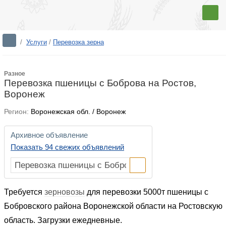
/
Услуги
/
Перевозка зерна
Разное
Перевозка пшеницы с Боброва на Ростов,
Воронеж
Регион:
Воронежская обл. / Воронеж
Архивное объявление
Показать 94 свежих объявлений
Требуется
зерновозы
для перевозки 5000т пшеницы с
Бобровского района Воронежской области на Ростовскую
область. Загрузки ежедневные.