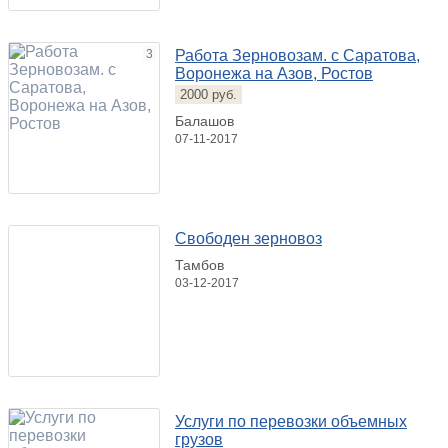
3
Работа Зерновозам. с Саратова,
Воронежа на Азов, Ростов
2000 руб.
Балашов
07-11-2017
Свободен зерновоз
Тамбов
03-12-2017
Услуги по перевозки объемных
грузов