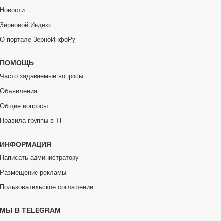
Новости
Зерновой Индекс
О портале ЗерноИнфоРу
ПОМОЩЬ
Часто задаваемые вопросы
Объявления
Общие вопросы
Правила группы в ТГ
ИНФОРМАЦИЯ
Написать администратору
Размещение рекламы
Пользовательское соглашение
МЫ В TELEGRAM