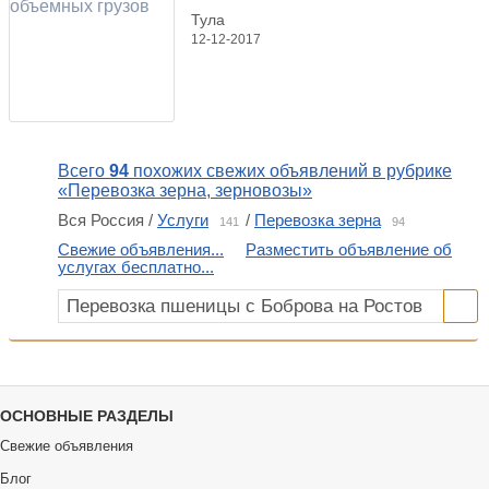
Тула
12-12-2017
Всего
94
похожих свежих объявлений в рубрике
«Перевозка зерна, зерновозы»
Вся Россия /
Услуги
/
Перевозка зерна
141
94
Свежие объявления...
Разместить объявление об
услугах бесплатно...
ОСНОВНЫЕ РАЗДЕЛЫ
Свежие объявления
Блог