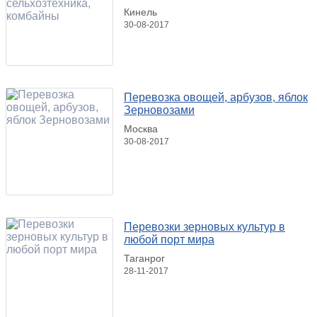
Кинель
30-08-2017
Перевозка овощей, арбузов, яблок
Зерновозами
Москва
30-08-2017
Перевозки зерновых культур в
любой порт мира
Таганрог
28-11-2017