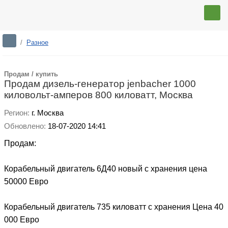
/
Разное
Продам / купить
Продам дизель-генератор jenbacher 1000
киловольт-амперов 800 киловатт, Москва
Регион:
г. Москва
Обновлено:
18-07-2020 14:41
Продам:
Корабельный двигатель 6Д40 новый с хранения цена
50000 Евро
Корабельный двигатель 735 киловатт c хранения Цена 40
000 Евро