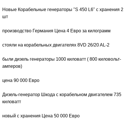
Новые Корабельные генераторы "S 450 L6" с хранения 2
шт
производство Германия Цена 4 Евро за килограмм
стояли на корабельных двигателях 8VD 26/20 AL-2
были дизель генераторы 1000 киловатт ( 800 киловольт-
амперов)
цена 90 000 Евро
Дизель-генератор Шкода с корабельном двигателем 735
киловатт
новый c хранения Цена 50 000 Евро