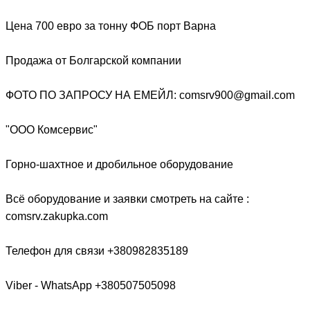
Цена 700 евро за тонну ФОБ порт Варна
Продажа от Болгарской компании
ФОТО ПО ЗАПРОСУ НА ЕМЕЙЛ: comsrv900@gmail.com
"ООО Комсервис"
Горно-шахтное и дробильное оборудование
Всё оборудование и заявки смотреть на сайте :
comsrv.zakupka.com
Телефон для связи +380982835189
Viber - WhatsApp +380507505098