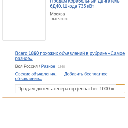
Продам Корабельный Двигатель
6Д40, Шкода 735 кВт
Москва
18-07-2020
Всего
1860
похожих объявлений в рубрике «Самое
разное»
Вся Россия /
Разное
1860
Свежие объявления...
Добавить бесплатное
объявление...