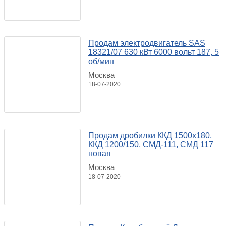
Продам электродвигатель SAS
18321/07 630 кВт 6000 вольт 187, 5
об/мин
Москва
18-07-2020
Продам дробилки ККД 1500x180,
ККД 1200/150, СМД-111, СМД 117
новая
Москва
18-07-2020