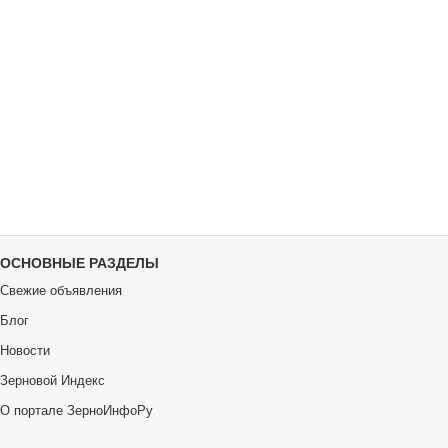
ОСНОВНЫЕ РАЗДЕЛЫ
Свежие объявления
Блог
Новости
Зерновой Индекс
О портале ЗерноИнфоРу