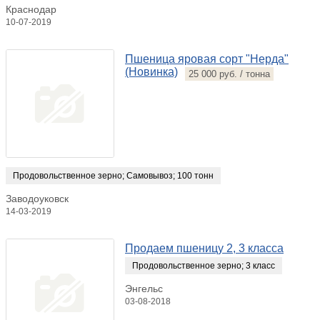
Краснодар
10-07-2019
Пшеница яровая сорт "Нерда"
(Новинка)
25 000 руб. / тонна
Продовольственное зерно
;
Самовывоз
;
100 тонн
Заводоуковск
14-03-2019
Продаем пшеницу 2, 3 класса
Продовольственное зерно
;
3 класс
Энгельс
03-08-2018