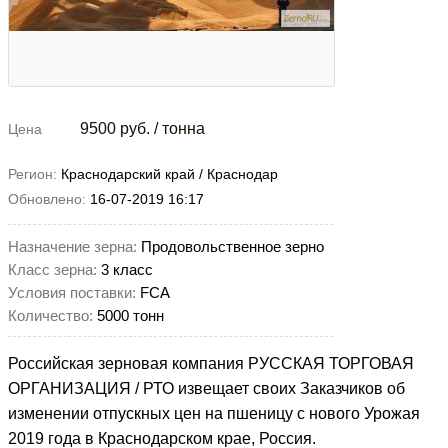
9500
руб. / тонна
Цена
Регион:
Краснодарский край / Краснодар
Обновлено:
16-07-2019 16:17
Назначение зерна:
Продовольственное зерно
Класс зерна:
3 класс
Условия поставки:
FCA
Количество:
5000 тонн
Российская зерновая компания РУССКАЯ ТОРГОВАЯ
ОРГАНИЗАЦИЯ / РТО извещает своих Заказчиков об
изменении отпускных цен на пшеницу с нового Урожая
2019 года в Краснодарском крае, Россия.