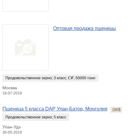
Оптовая продажа пшеницы
Продовольственное зерно
;
3 класс
;
CIF
;
50000 тонн
Москва
18-07-2019
Пшеница 5 класса DAP Улан-Батор, Монголия
190$
Продовольственное зерно
;
5 класс
Улан-Удэ
30-05-2019