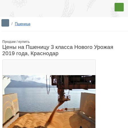
/
Пшеница
Продам / купить
Цены на Пшеницу 3 класса Нового Урожая
2019 года, Краснодар