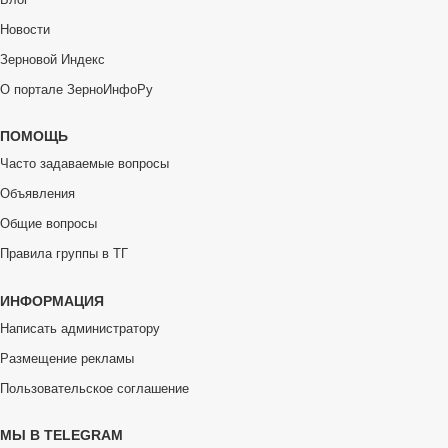
Новости
Зерновой Индекс
О портале ЗерноИнфоРу
ПОМОЩЬ
Часто задаваемые вопросы
Объявления
Общие вопросы
Правила группы в ТГ
ИНФОРМАЦИЯ
Написать администратору
Размещение рекламы
Пользовательское соглашение
МЫ В TELEGRAM