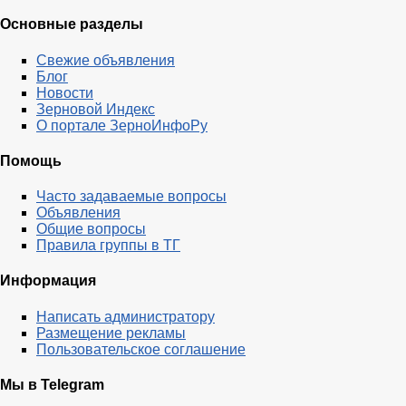
Основные разделы
Свежие объявления
Блог
Новости
Зерновой Индекс
О портале ЗерноИнфоРу
Помощь
Часто задаваемые вопросы
Объявления
Общие вопросы
Правила группы в ТГ
Информация
Написать администратору
Размещение рекламы
Пользовательское соглашение
Мы в Telegram