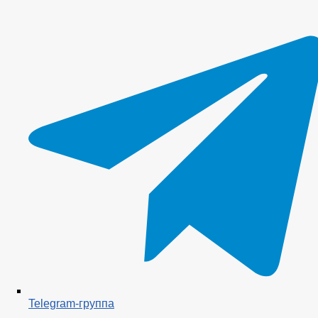
Telegram-группа