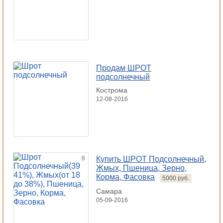
Продам ШРОТ
подсолнечный
Кострома
12-08-2016
8
Купить ШРОТ Подсолнечный,
Жмых, Пшеница, Зерно,
Корма, Фасовка
5000 руб.
Самара
05-09-2016