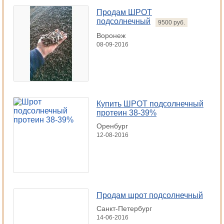
Продам ШРОТ
подсолнечный
9500 руб.
Воронеж
08-09-2016
Купить ШРОТ подсолнечный
протеин 38-39%
Оренбург
12-08-2016
Продам шрот подсолнечный
Санкт-Петербург
14-06-2016