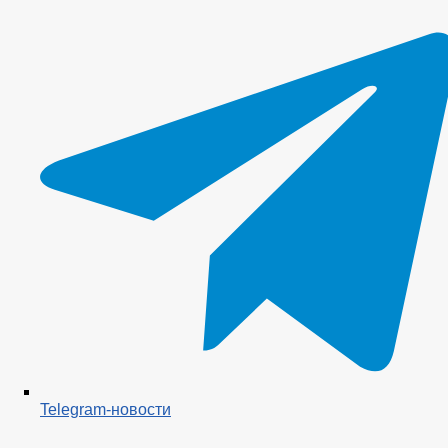
Telegram-новости