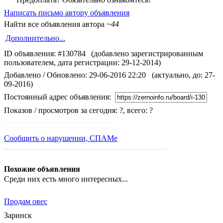
Написать письмо автору объявления
Найти все объявления автора
~44
Дополнительно...
ID объявления: #130784
(добавлено зарегистрированным
пользователем, дата регистрации: 29-12-2014)
Добавлено / Обновлено: 29-06-2016 22:20
(актуально, до: 27-
09-2016)
Постоянный адрес объявления:
Показов / просмотров за сегодня: ?, всего: ?
Сообщить о нарушении, СПАМе
Похожие объявления
Среди них есть много интересных...
Продам овес
Заринск