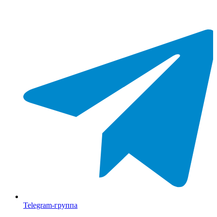
Telegram-группа