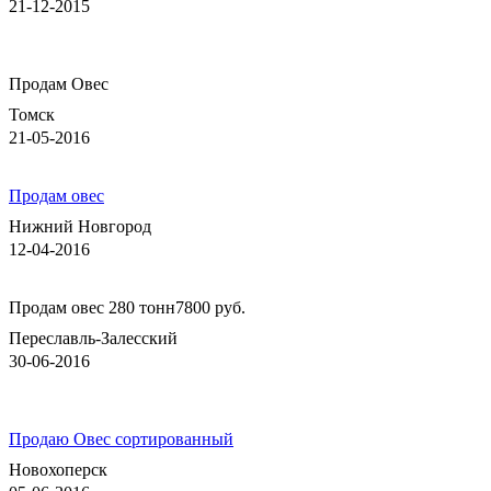
21-12-2015
Продам Овес
Томск
21-05-2016
Продам овес
Нижний Новгород
12-04-2016
Продам овес 280 тонн
7800 руб.
Переславль-Залесский
30-06-2016
Продаю Овес сортированный
Новохоперск