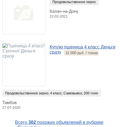
Продовольственное зерно
Калач-на-Дону
22-02-2021
Куплю пшеница 4 класс Деньги
сразу
11 000 руб. / тонна
Продовольственное зерно
;
4 класс
;
Самовывоз
;
200 тонн
Тамбов
27-07-2020
Всего
302
похожих объявлений в рубрике