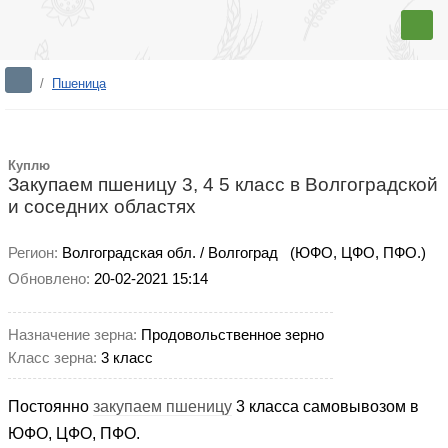
/
Пшеница
Куплю
Закупаем пшеницу 3, 4 5 класс в Волгоградской
и соседних областях
Регион:
Волгоградская обл. / Волгоград
(ЮФО, ЦФО, ПФО.)
Обновлено:
20-02-2021 15:14
Назначение зерна:
Продовольственное зерно
Класс зерна:
3 класс
Постоянно
закупаем пшеницу
3 класса самовывозом в
ЮФО, ЦФО, ПФО.