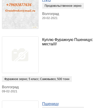
Продовольственное зерно
Волгоград
20-02-2021
Куплю Фуражную Пшеницус
места////
Фуражное зерно
;
5 класс
;
Самовывоз
;
500 тонн
Волгоград
09-02-2021
Пшеницу