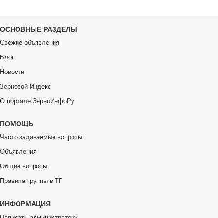
ОСНОВНЫЕ РАЗДЕЛЫ
Свежие объявления
Блог
Новости
Зерновой Индекс
О портале ЗерноИнфоРу
ПОМОЩЬ
Часто задаваемые вопросы
Объявления
Общие вопросы
Правила группы в ТГ
ИНФОРМАЦИЯ
Написать администратору