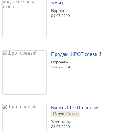
жмых
Воронеж
09-07-2019
Продам ШРОТ соевый
Воронеж
26-07-2019
Купить ШРОТ соевый
26 руб. / тонна
Зерноград
23-07-2019