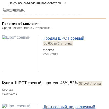
Найти все объявления пользователя
~6
Дополнительно
Похожие объявления
Среди них есть много интересных...
Продам ШРОТ соевый
36 600 руб. / тонна
Москва
22-05-2019
Купить ШРОТ соевый - протеин 48%, 52%
37 руб. / тонна
Москва
22-07-2019
Шрот соевый, подсолнечный,