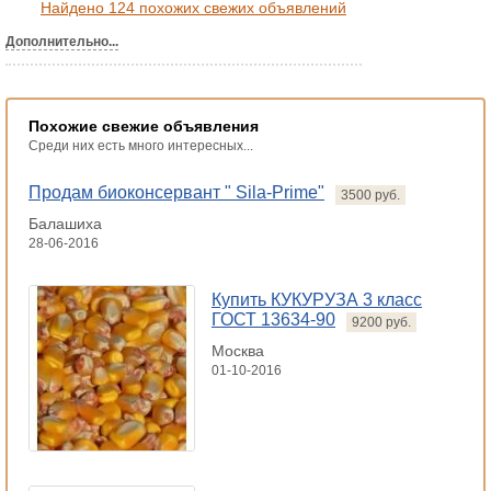
Найдено 124 похожих свежих объявлений
Дополнительно...
Похожие свежие объявления
Среди них есть много интересных...
Продам биоконсервант " Sila-Prime"
3500 руб.
Балашиха
28-06-2016
Купить КУКУРУЗА 3 класс
ГОСТ 13634-90
9200 руб.
Москва
01-10-2016