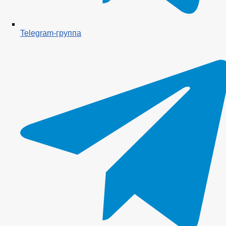
Telegram-группа