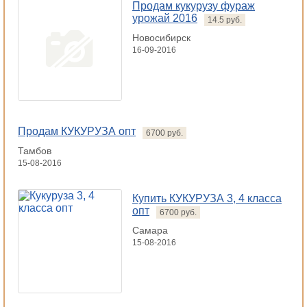
Продам кукурузу фураж
урожай 2016
14.5 руб.
Новосибирск
16-09-2016
Продам КУКУРУЗА опт
6700 руб.
Тамбов
15-08-2016
Купить КУКУРУЗА 3, 4 класса
опт
6700 руб.
Самара
15-08-2016