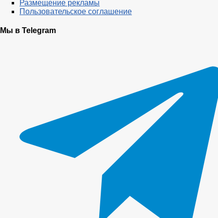
Размещение рекламы
Пользовательское соглашение
Мы в Telegram