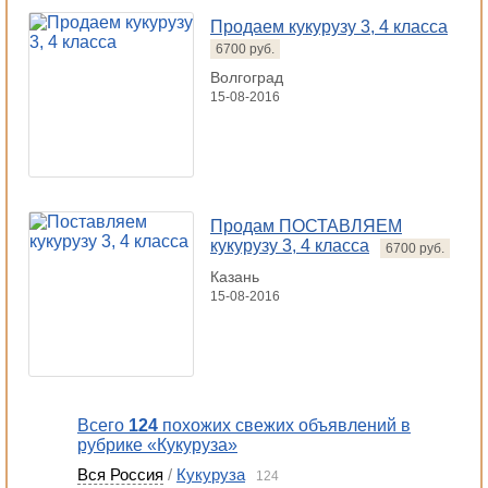
Продаем кукурузу 3, 4 класса
6700 руб.
Волгоград
15-08-2016
Продам ПОСТАВЛЯЕМ
кукурузу 3, 4 класса
6700 руб.
Казань
15-08-2016
Всего
124
похожих свежих объявлений в
рубрике «Кукуруза»
Вся Россия
/
Кукуруза
124