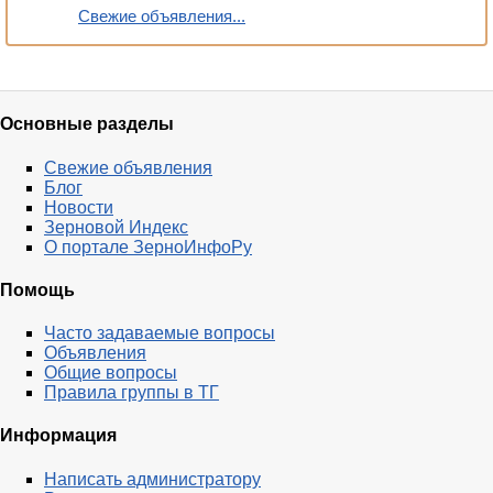
Свежие объявления...
Основные разделы
Свежие объявления
Блог
Новости
Зерновой Индекс
О портале ЗерноИнфоРу
Помощь
Часто задаваемые вопросы
Объявления
Общие вопросы
Правила группы в ТГ
Информация
Написать администратору