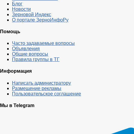
Блог
Новости
Зерновой Индекс
О портале ЗерноИнфоРу
Помощь
Часто задаваемые вопросы
Объявления
Общие вопросы
Правила группы в ТГ
Информация
Написать администратору
Размещение рекламы
Пользовательское соглашение
Мы в Telegram