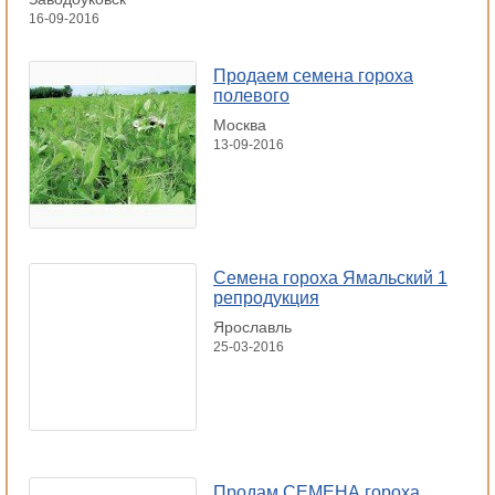
16-09-2016
Продаем семена гороха
полевого
Москва
13-09-2016
Семена гороха Ямальский 1
репродукция
Ярославль
25-03-2016
Продам СЕМЕНА гороха