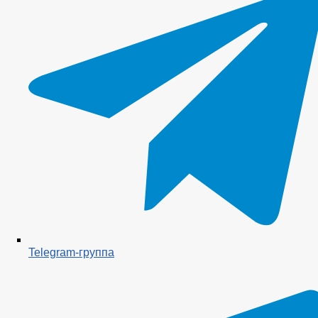
Telegram-группа