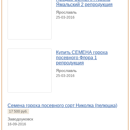
Ямальский 2 репродукция
Ярославль
25-03-2016
Купить СЕМЕНА гороха
посевного Флора 1
репродукция
Ярославль
25-03-2016
Семена гороха посевного сорт Николка (пелюшка)
17 500 руб.
Заводоуковск
16-09-2016