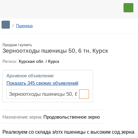
/
Пшеница
Продам / купить
Зерноотходы пшеницы 50, 6 тн, Курск
Регион:
Курская обл. / Курск
Архивное объявление
Показать 345 свежих объявлений
Назначение зерна:
Продовольственное зерно
Реализуем со склада з/отх пшеницы с высоким сод.зерна