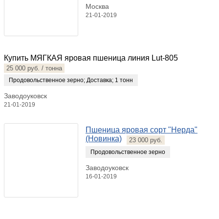
Москва
21-01-2019
Купить МЯГКАЯ яровая пшеница линия Lut-805
25 000 руб. / тонна
Продовольственное зерно
;
Доставка
;
1 тонн
Заводоуковск
21-01-2019
Пшеница яровая сорт "Нерда"
(Новинка)
23 000 руб.
Продовольственное зерно
Заводоуковск
16-01-2019