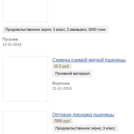
Продовольственное зерно
;
3 класс
;
Самовывоз
;
3000 тонн
Пугачев
22-01-2019
Семена озимой мягкой пшеницы
15.5 руб.
Посевной материал
Воронеж
21-01-2019
Оптовая продажа пшеницы
7000 руб.
Продовольственное зерно
;
3 класс