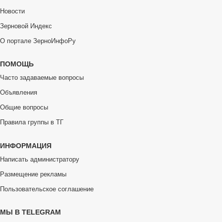
Новости
Зерновой Индекс
О портале ЗерноИнфоРу
ПОМОЩЬ
Часто задаваемые вопросы
Объявления
Общие вопросы
Правила группы в ТГ
ИНФОРМАЦИЯ
Написать администратору
Размещение рекламы
Пользовательское соглашение
МЫ В TELEGRAM