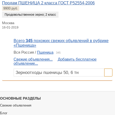
Продам ПШЕНИЦА 2 класса ГОСТ Р52554-2006
9900 руб.
Продовольственное зерно
;
2 класс
Москва
16-01-2019
Всего
345
похожих свежих объявлений в рубрике
«Пшеница»
Вся Россия /
Пшеница
345
Свежие объявления...
Добавить бесплатное
объявление...
ОСНОВНЫЕ РАЗДЕЛЫ
Свежие объявления
Блог