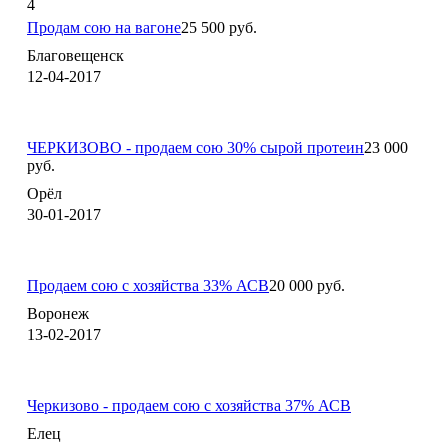
4
Продам сою на вагоне
25 500 руб.
Благовещенск
12-04-2017
ЧЕРКИЗОВО - продаем сою 30% сырой протеин
23 000
руб.
Орёл
30-01-2017
Продаем сою с хозяйства 33% АСВ
20 000 руб.
Воронеж
13-02-2017
Черкизово - продаем сою с хозяйства 37% АСВ
Елец