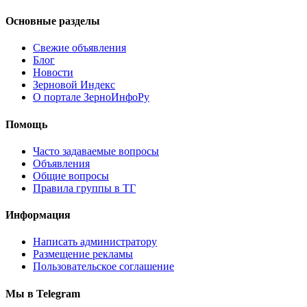
Основные разделы
Свежие объявления
Блог
Новости
Зерновой Индекс
О портале ЗерноИнфоРу
Помощь
Часто задаваемые вопросы
Объявления
Общие вопросы
Правила группы в ТГ
Информация
Написать администратору
Размещение рекламы
Пользовательское соглашение
Мы в Telegram