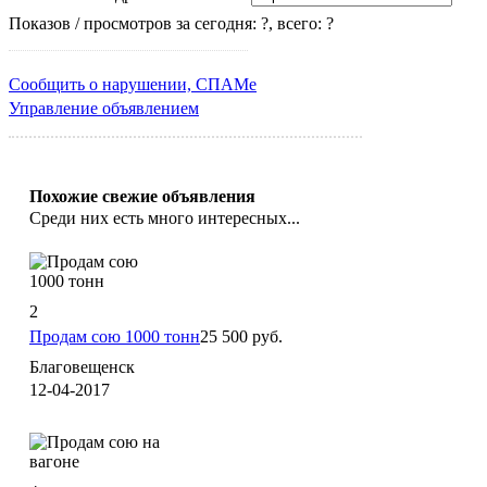
Показов / просмотров за сегодня: ?, всего: ?
Сообщить о нарушении, СПАМе
Управление объявлением
Похожие свежие объявления
Среди них есть много интересных...
2
Продам сою 1000 тонн
25 500 руб.
Благовещенск
12-04-2017