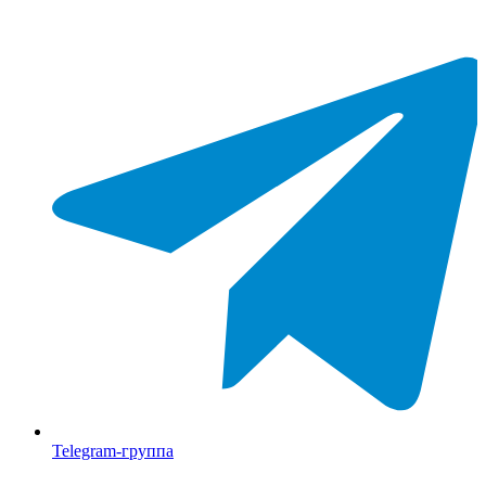
Telegram-группа