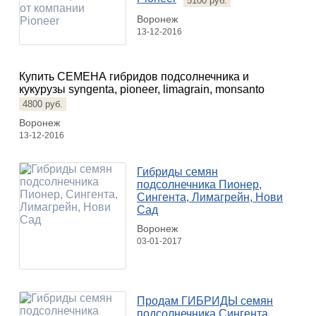
5100 руб.
Воронеж
13-12-2016
Купить СЕМЕНА гибридов подсолнечника и
кукурузы syngenta, pioneer, limagrain, monsanto
4800 руб.
Воронеж
13-12-2016
Гибриды семян
подсолнечника Пионер,
Сингента, Лимагрейн, Нови
Сад
Воронеж
03-01-2017
Продам ГИБРИДЫ семян
подсолнечника Сингента,