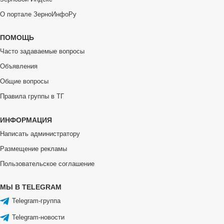
О портале ЗерноИнфоРу
ПОМОЩЬ
Часто задаваемые вопросы
Объявления
Общие вопросы
Правила группы в ТГ
ИНФОРМАЦИЯ
Написать администратору
Размещение рекламы
Пользовательское соглашение
МЫ В TELEGRAM
Telegram-группа
Telegram-новости