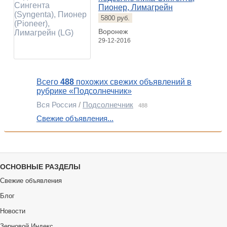
Пионер, Лимагрейн
5800 руб.
Воронеж
29-12-2016
Всего
488
похожих свежих объявлений в
рубрике «Подсолнечник»
Вся Россия
/
Подсолнечник
488
Свежие объявления...
ОСНОВНЫЕ РАЗДЕЛЫ
Свежие объявления
Блог
Новости
Зерновой Индекс