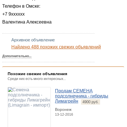
Телефон в Омске:
+7 9xxxxxx
Валентина Алексеевна
Архивное объявление
Найдено 488 похожих свежих объявлений
Дополнительно...
Похожие свежие объявления
Среди них есть много интересных...
Продам СЕМЕНА
подсолнечника - гибриды
Лимагрейн
4900 руб.
Воронеж
13-12-2016