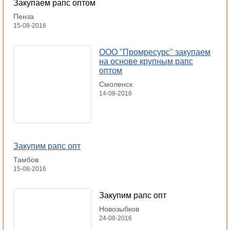
Закупаем рапс оптом
Пенза
15-08-2016
ООО "Промресурс" закупаем
на основе крупным рапс
оптом
Смоленск
14-08-2016
Закупим рапс опт
Тамбов
15-08-2016
Закупим рапс опт
Новозыбков
24-08-2016