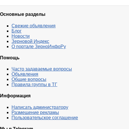
Основные разделы
Свежие объявления
Блог
Новости
Зерновой Индекс
О портале ЗерноИнфоРу
Помощь
Часто задаваемые вопросы
Объявления
Общие вопросы
Правила группы в ТГ
Информация
Написать администратору
Размещение рекламы
Пользовательское соглашение
Мы в Telegram