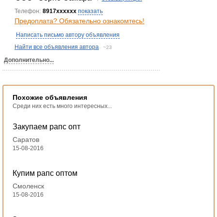
Телефон:
8917xxxxxx
показать
Предоплата? Обязательно ознакомтесь!
Написать письмо автору объявления
Найти все объявления автора
~23
Дополнительно...
Похожие объявления
Среди них есть много интересных...
Закупаем рапс опт
Саратов
15-08-2016
Купим рапс оптом
Смоленск
15-08-2016