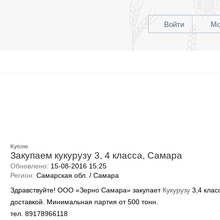
Войти
Мо
Куплю
Закупаем кукурузу 3, 4 класса, Самара
Обновлено:
15-08-2016 15:25
Регион:
Самарская обл. / Самара
Здравствуйте! ООО «Зерно Самара» закупает
Кукурузу
3,4 клас
доставкой. Минимальная партия от 500 тонн.
тел. 89178966118