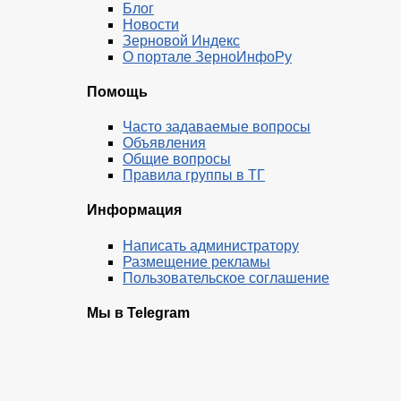
Блог
Новости
Зерновой Индекс
О портале ЗерноИнфоРу
Помощь
Часто задаваемые вопросы
Объявления
Общие вопросы
Правила группы в ТГ
Информация
Написать администратору
Размещение рекламы
Пользовательское соглашение
Мы в Telegram