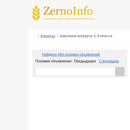
/
Кукуруза
/
Закупаем кукурузу 3, 4 класса
Найдено 494 похожих объявлений
Похожие объявления:
Предыдущее
Следующее