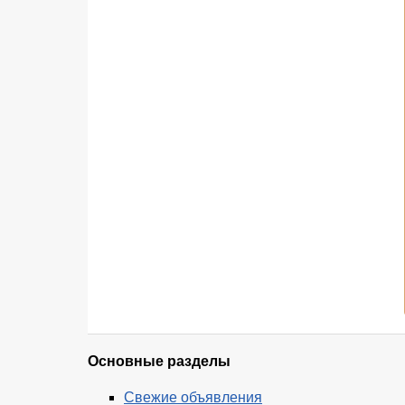
Основные разделы
Свежие объявления