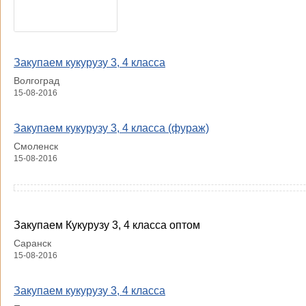
Закупаем кукурузу 3, 4 класса
Волгоград
15-08-2016
Закупаем кукурузу 3, 4 класса (фураж)
Смоленск
15-08-2016
Закупаем Кукурузу 3, 4 класса оптом
Саранск
15-08-2016
Закупаем кукурузу 3, 4 класса