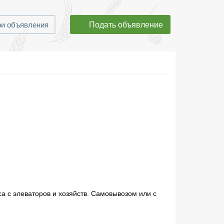
Подать объявление
и объявления
са с элеваторов и хозяйств. Самовывозом или с