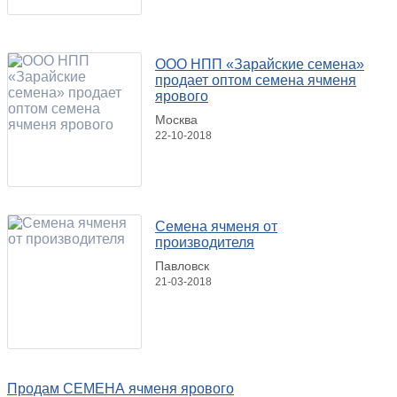
ООО НПП «Зарайские семена»
продает оптом семена ячменя
ярового
Москва
22-10-2018
Семена ячменя от
производителя
Павловск
21-03-2018
Продам СЕМЕНА ячменя ярового