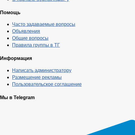
Помощь
Часто задаваемые вопросы
Объявления
Общие вопросы
Правила группы в ТГ
Информация
Написать администратору
Размещение рекламы
Пользовательское соглашение
Мы в Telegram