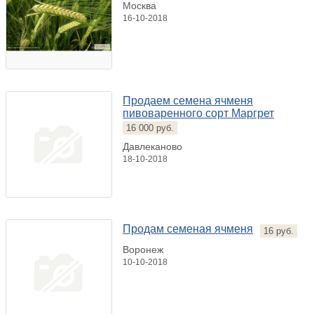
Москва
16-10-2018
Продаем семена ячменя
пивоваренного сорт Маргрет
16 000 руб.
Давлеканово
18-10-2018
Продам семеная ячменя
16 руб.
Воронеж
10-10-2018