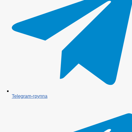
Telegram-группа