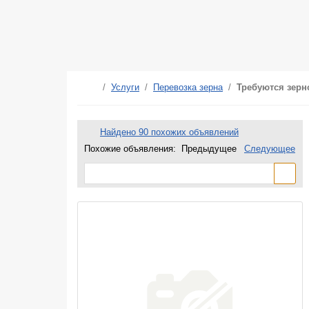
/
Услуги
/
Перевозка зерна
/
Требуются зерн
Найдено 90 похожих объявлений
Похожие объявления:
Предыдущее
Следующее