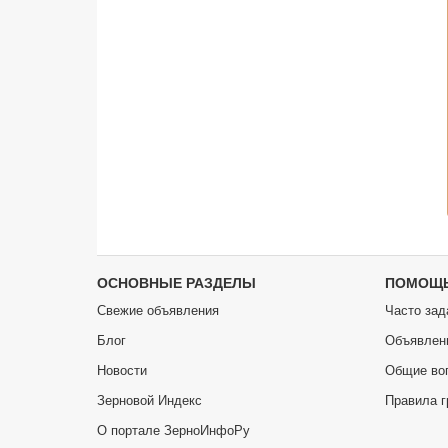
ОСНОВНЫЕ РАЗДЕЛЫ
ПОМОЩ
Свежие объявления
Часто зад
Блог
Объявлен
Новости
Общие во
Зерновой Индекс
Правила г
О портале ЗерноИнфоРу