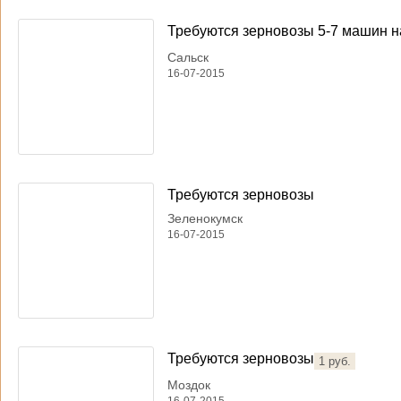
Требуются зерновозы 5-7 машин на 
Сальск
16-07-2015
Требуются зерновозы
Зеленокумск
16-07-2015
Требуются зерновозы
1 руб.
Моздок