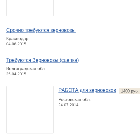
Срочно требуются зерновозы
Краснодар
04-06-2015
Требуются Зерновозы (сцепка)
Волгоградская обл.
25-04-2015
РАБОТА для зерновозов
1400 руб.
Ростовская обл.
24-07-2014