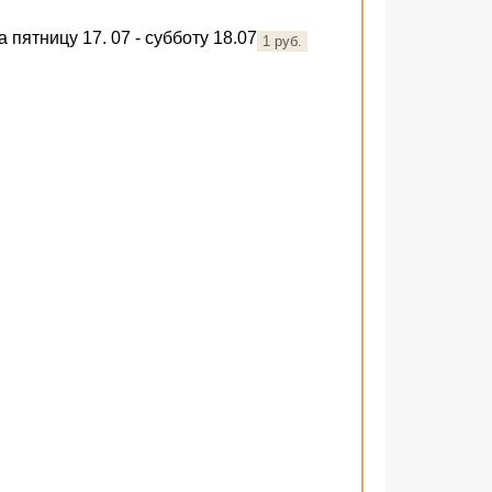
пятницу 17. 07 - субботу 18.07
1 руб.